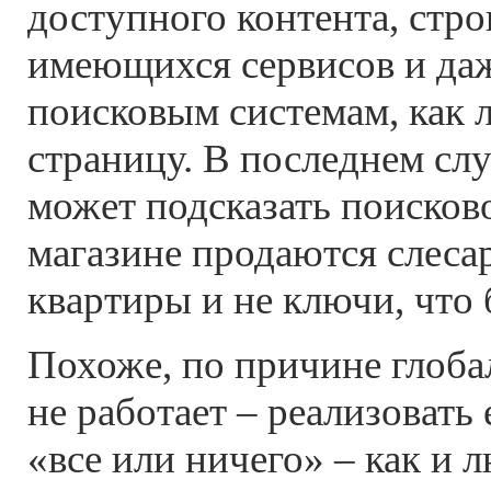
доступного контента, стро
имеющихся сервисов и да
поисковым системам, как 
страницу. В последнем слу
может подсказать поисков
магазине продаются слеса
квартиры и не ключи, что 
Похоже, по причине глоба
не работает – реализовать
«все или ничего» – как и 