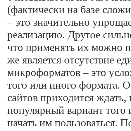
(фактически на базе слож
– это значительно упроща
реализацию. Другое сильн
что применять их можно п
же является отсутствие ед
микроформатов – это усл
того или иного формата. 
сайтов приходится ждать,
популярный вариант того 
начать им пользоваться. П