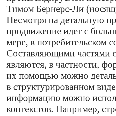
Тимом Бернерс-Ли (нося
Несмотря на детальную пр
продвижение идет с больш
мере, в потребительском с
Составляющими частями с
являются, в частности, 
их помощью можно деталь
в структурированном виде,
информацию можно исполь
контекстов. Например, стр