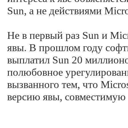
Sun, а не действиями Micro
Не в первый раз Sun и Micr
явы. В прошлом году софт
выплатил Sun 20 миллионо
полюбовное урегулировани
вызванного тем, что Micro
версию явы, совместимую 