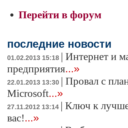
Перейти в форум
последние новости
|
Интернет и м
01.02.2013 15:18
...»
предприятия
|
Провал с пла
22.01.2013 13:30
...»
Microsoft
|
Ключ к лучше
27.11.2012 13:14
...»
вас!