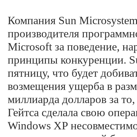
Компания Sun Microsystems
производителя программн
Microsoft за поведение, 
принципы конкуренции. Su
пятницу, что будет добиват
возмещения ущерба в разм
миллиарда долларов за то,
Гейтса сделала свою опер
Windows XP несовместим