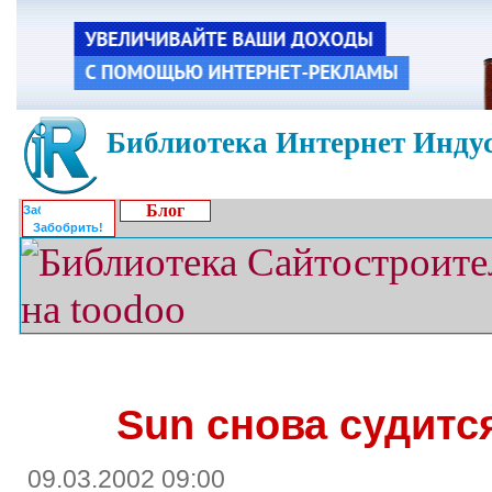
Библиотека Интернет Индус
Блог
Забобрить!
Sun снова судится
09.03.2002 09:00