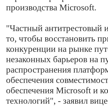
производства Microsoft.
"Частный антитрестовый и
то, чтобы восстановить п
конкуренции на рынке пут
незаконных барьеров на п
распространения платформ
обеспечения совместимос
обеспечения Microsoft и
технологий", - заявил виц