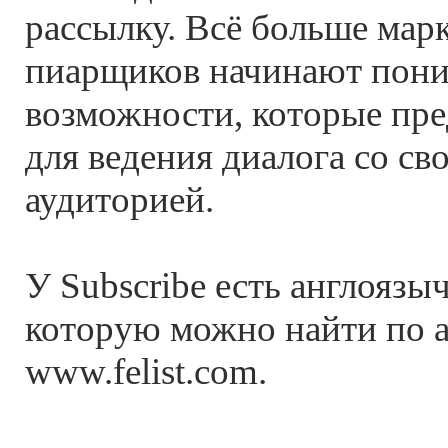
рассылку. Всё больше мар
пиарщиков начинают пони
возможности, которые пр
для ведения диалога со св
аудиторией.
У Subscribe есть англоязы
которую можно найти по 
www.felist.com.