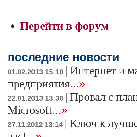
Перейти в форум
последние новости
|
Интернет и м
01.02.2013 15:18
...»
предприятия
|
Провал с пла
22.01.2013 13:30
...»
Microsoft
|
Ключ к лучше
27.11.2012 13:14
...»
вас!