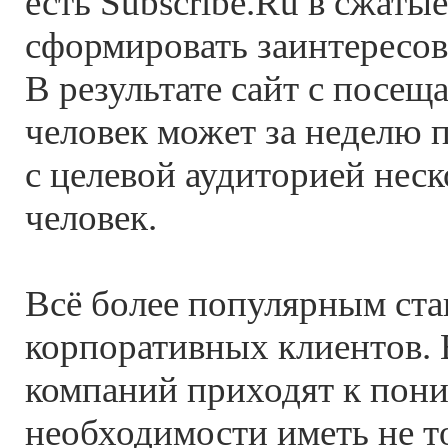
есть Subscribe.Ru в сжаты
сформировать заинтересо
В результате сайт с посещ
человек может за неделю 
с целевой аудиторией неск
человек.
Всё более популярным ста
корпоративных клиентов. 
компаний приходят к пон
необходимости иметь не то