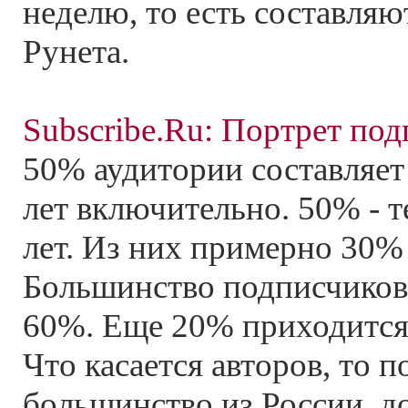
неделю, то есть составляю
Рунета.
Subscribe.Ru: Портрет по
50% аудитории составляет
лет включительно. 50% - т
лет. Из них примерно 30% -
Большинство подписчиков 
60%. Еще 20% приходится
Что касается авторов, то 
большинство из России, д