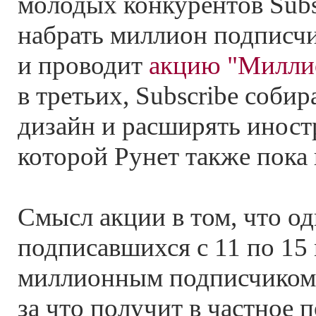
молодых конкурентов Subs
набрать миллион подписчик
и проводит
акцию "Милли
в третьих, Subscribe собир
дизайн и расширять иност
которой Рунет также пока 
Cмысл акции в том, что од
подписавшихся с 11 по 15 
миллионным подписчиком 
за что получит в частное 