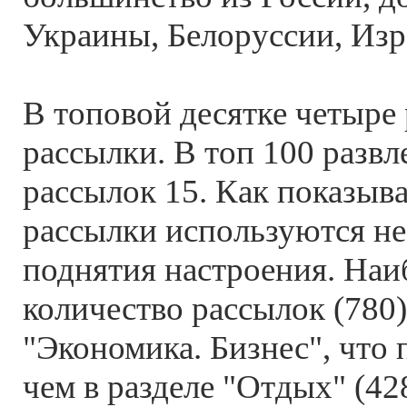
Украины, Белоруссии, Изр
В топовой десятке четыре
рассылки. В топ 100 разв
рассылок 15. Как показыва
рассылки используются не
поднятия настроения. На
количество рассылок (780)
"Экономика. Бизнес", что 
чем в разделе "Отдых" (428