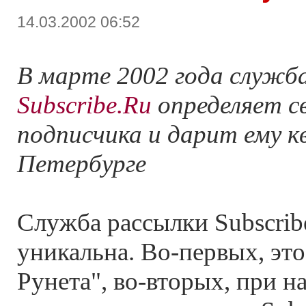
14.03.2002 06:52
В марте 2002 года служб
Subscribe.Ru
определяет с
подписчика и дарит ему к
Петербурге
Служба рассылки Subscrib
уникальна. Во-первых, это
Рунета", во-вторых, при н