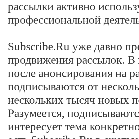
рассылки активно использ
профессиональной деятел
Subscribe.Ru уже давно пр
продвижения рассылок. В 
после анонсирования на р
подписываются от несколь
нескольких тысяч новых п
Разумеется, подписываются
интересует тема конкретно