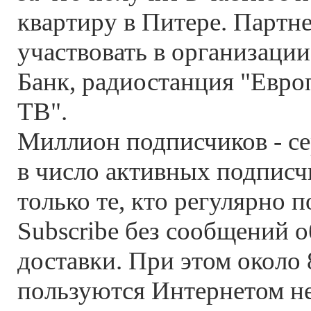
квартиру в Питере. Партн
участвовать в организаци
Банк, радиостанция "Евро
ТВ".
Миллион подписчиков - сер
в число активных подпис
только те, кто регулярно 
Subscribe без сообщений 
доставки. При этом около
пользуются Интернетом не 