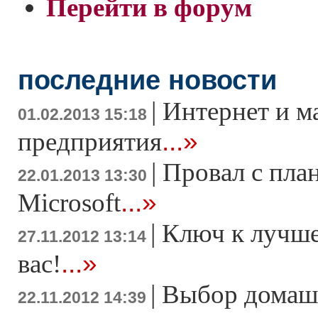
Перейти в форум
последние новости
|
Интернет и м
01.02.2013 15:18
...»
предприятия
|
Провал с пла
22.01.2013 13:30
...»
Microsoft
|
Ключ к лучше
27.11.2012 13:14
...»
вас!
|
Выбор домаш
22.11.2012 14:39