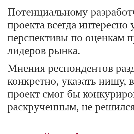
Потенциальному разработ
проекта всегда интересно 
перспективы по оценкам 
лидеров рынка.
Мнения респондентов разд
конкретно, указать нишу, 
проект смог бы конкуриро
раскрученным, не решился