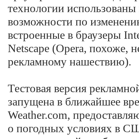
технологии использованы
возможности по изменени
встроенные в браузеры Inte
Netscape (Opera, похоже, 
рекламному нашествию).
Тестовая версия рекламно
запущена в ближайшее вре
Weather.com, предоставл
о погодных условиях в С