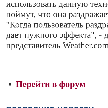
использовать данную техн
поймут, что она раздражае
"Когда пользователь раздр
дает нужного эффекта", - 
представитель Weather.com
Перейти в форум