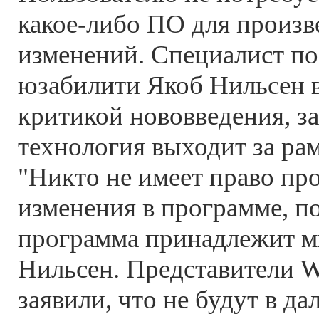
какое-либо ПО для произ
изменений. Специалист по
юзабилити Якоб Нильсен в
критикой нововведения, за
технология выходит за ра
"Никто не имеет право пр
изменения в программе, п
программа принадлежит мн
Нильсен. Представители W
заявили, что не будут в д