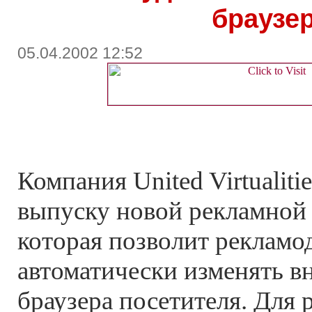
браузе
05.04.2002 12:52
Компания United Virtualiti
выпуску новой рекламной 
которая позволит рекламо
автоматически изменять в
браузера посетителя. Для