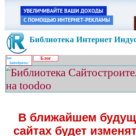
Библиотека Интернет Индус
Блог
Забобрить!
В ближайшем будущ
сайтах будет изменя