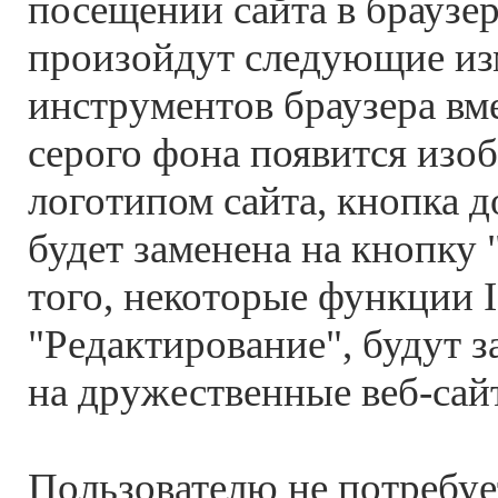
посещении сайта в браузере
произойдут следующие изм
инструментов браузера вм
серого фона появится изоб
логотипом сайта, кнопка 
будет заменена на кнопку 
того, некоторые функции I
"Редактирование", будут 
на дружественные веб-сай
Пользователю не потребуе