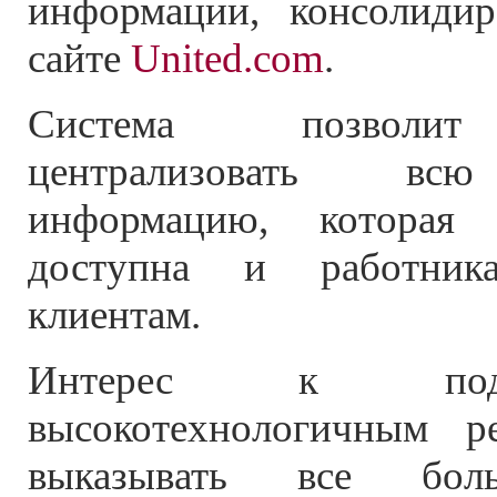
информации, консолиди
сайте
United.com
.
Система позволит
централизовать вс
информацию, которая 
доступна и работник
клиентам.
Интерес к под
высокотехнологичным р
выказывать все боль