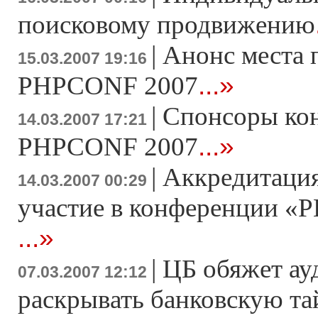
поисковому продвижению
|
Анонс места 
15.03.2007 19:16
...»
PHPCONF 2007
|
Спонсоры ко
14.03.2007 17:21
...»
PHPCONF 2007
|
Аккредитация
14.03.2007 00:29
участие в конференции «Р
...»
|
ЦБ обяжет ау
07.03.2007 12:12
раскрывать банковскую т