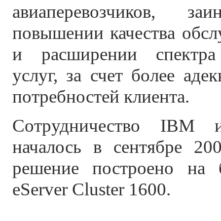
авиаперевозчиков, за
повышении качества обсл
и расширении спектра
услуг, за счет более аде
потребностей клиента.
Сотрудничество IBM и
началось в сентябре 20
решение построено на 
eServer Cluster 1600.