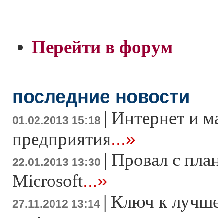
Перейти в форум
последние новости
|
Интернет и м
01.02.2013 15:18
...»
предприятия
|
Провал с пла
22.01.2013 13:30
...»
Microsoft
|
Ключ к лучше
27.11.2012 13:14