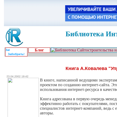
Библиотека Инт
Блог
Забобрить!
Книга А.Ковалева "Уп
23.04.2002 19:42
В книге, написанной ведущими экспертам
проектом по созданию интернет-сайта. Эт
использования интернет-ресурса в качест
Книга адресована в первую очередь мене
эффективно работать с покупателями, пос
специалистов интернет-компаний, ведь с 
авторы.