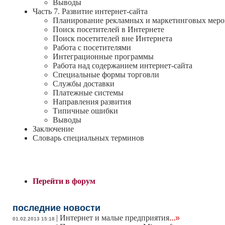
Выводы
Часть 7. Развитие интернет-сайта
Планирование рекламных и маркетинговых мер
Поиск посетителей в Интернете
Поиск посетителей вне Интернета
Работа с посетителями
Интеграционные программы
Работа над содержанием интернет-сайта
Специальные формы торговли
Службы доставки
Платежные системы
Направления развития
Типичные ошибки
Выводы
Заключение
Словарь специальных терминов
Перейти в форум
последние новости
|
Интернет и малые предприятия
...»
01.02.2013 15:18