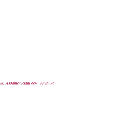
к: Издательский дом "Альпина"