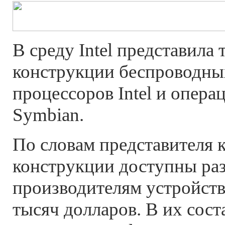
В среду Intel представила
конструкции беспроводных
процессоров Intel и опер
Symbian.
По словам представителя 
конструкции доступны ра
производителям устройств
тысяч долларов. В их сос