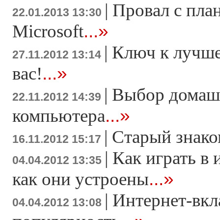
|
Провал с пла
22.01.2013 13:30
...»
Microsoft
|
Ключ к лучше
27.11.2012 13:14
...»
вас!
|
Выбор домаш
22.11.2012 14:39
...»
компьютера
|
Старый знако
16.11.2012 15:17
|
Как играть в 
04.04.2012 13:35
...»
как они устроены
|
Интернет-вкл
04.04.2012 13:08