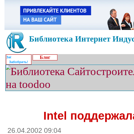
Библиотека Интернет Индус
Блог
Забобрить!
Intel поддержа
26.04.2002 09:04