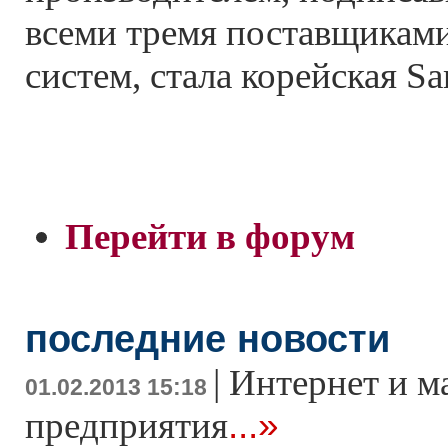
всеми тремя поставщикам
систем, стала корейская S
Перейти в форум
последние новости
|
Интернет и м
01.02.2013 15:18
...»
предприятия