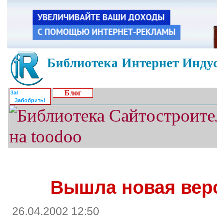
Библиотека Интернет Индус
Блог
Забобрить!
Вышла новая верс
26.04.2002 12:50