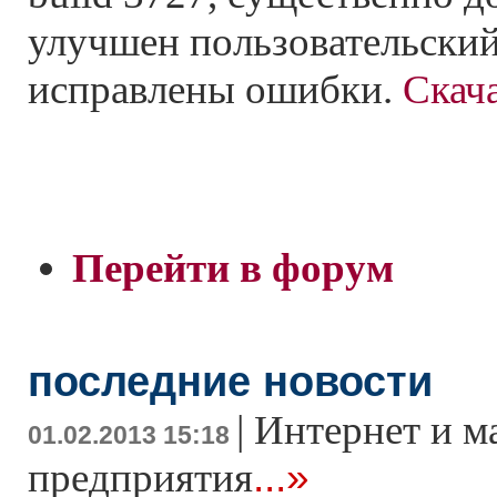
улучшен пользовательский
исправлены ошибки.
Скача
Перейти в форум
последние новости
|
Интернет и м
01.02.2013 15:18
...»
предприятия