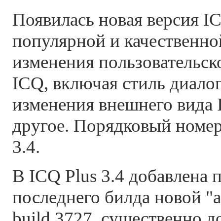
Появилась новая версия IC
популярной и качественно
изменения пользовательск
ICQ, включая стиль диало
изменения внешнего вида 
другое. Порядковый номер
3.4.
В ICQ Plus 3.4 добавлена 
последнего билда новой "
build 3727, существенно д