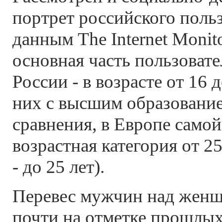
портрет российского польз
данным The Internet Monit
основная часть пользовате
России - в возрасте от 16 д
них с высшим образование
сравнения, в Европе само
возрастная категория от 25
- до 25 лет).
Перевес мужчин над женщ
почти на отметке прошлых