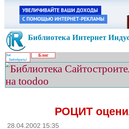
Библиотека Интернет Индус
Блог
Забобрить!
РОЦИТ оцени
28.04.2002 15:35