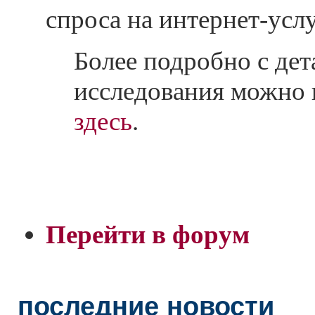
спроса на интернет-услу
Более подробно с де
исследования можно 
здесь
.
Перейти в форум
последние новости