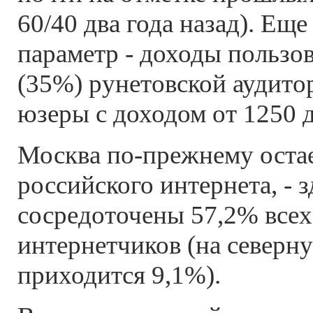
60/40 два года назад). Ещ
параметр - доходы пользо
(35%) рунетовской аудито
юзеры с доходом от 1250 д
Москва по-прежнему оста
российского интернета, - з
сосредоточены 57,2% всех
интернетчиков (на северн
приходится 9,1%).