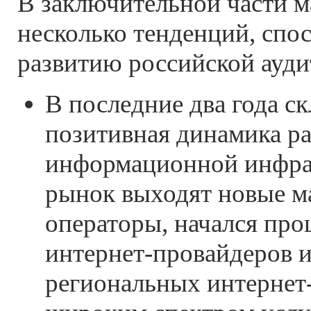
В заключительной части м
несколько тенденций, сп
развитию российской ауди
В последние два года с
позитивная динамика ра
информационной инфра
рынок выходят новые м
операторы, начался про
интернет-провайдеров и
региональных интернет