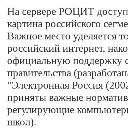
На сервере РОЦИТ доступ
картина российского сегме
Важное место уделяется то
российский интернет, нак
официальную поддержку 
правительства (разработа
"Электронная Россия (2002
приняты важные норматив
регулирующие компьютер
школ).