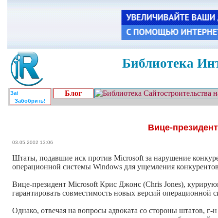
Библиотека Инт
Блог
Забобрить!
Вице-президент
03.05.2002 13:06
Штаты, подавшие иск против Microsoft за нарушение конкур
операционной системы Windows для ущемления конкурентов 
Вице-президент Microsoft Крис Джонс (Chris Jones), куриру
гарантировать совместимость новых версий операционной 
Однако, отвечая на вопросы адвоката со стороны штатов, г