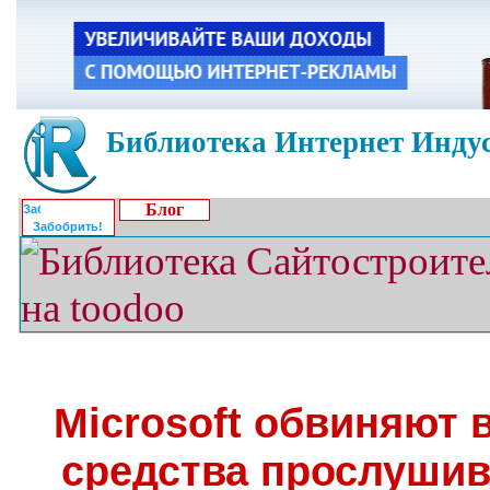
Библиотека Интернет Индус
Блог
Забобрить!
Microsoft обвиняют 
средства прослушив