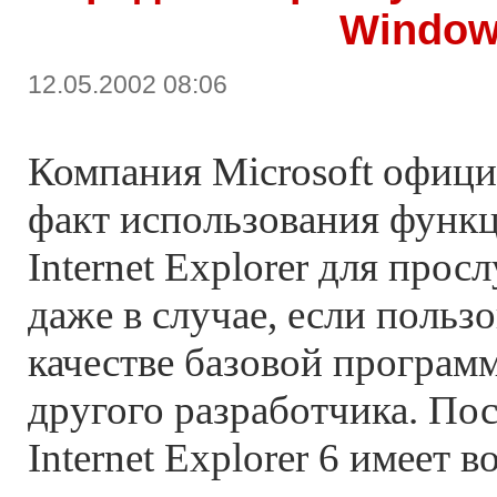
Windo
12.05.2002 08:06
Компания Microsoft офици
факт использования функ
Internet Explorer для про
даже в случае, если польз
качестве базовой програм
другого разработчика. По
Internet Explorer 6 имеет 