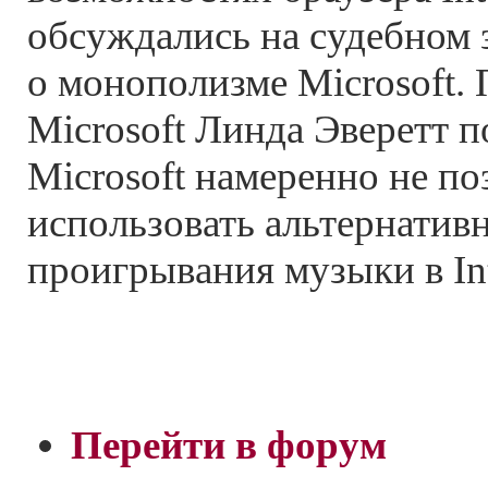
обсуждались на судебном 
о монополизме Microsoft.
Microsoft Линда Эверетт п
Microsoft намеренно не по
использовать альтернатив
проигрывания музыки в Int
Перейти в форум