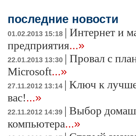
последние новости
|
Интернет и м
01.02.2013 15:18
...»
предприятия
|
Провал с пла
22.01.2013 13:30
...»
Microsoft
|
Ключ к лучше
27.11.2012 13:14
...»
вас!
|
Выбор домаш
22.11.2012 14:39
...»
компьютера