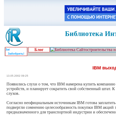
Библиотека Инт
Блог
Забобрить!
IBM выхо
13.05.2002 09:25
Появились слухи о том, что IBM намерена купить компанию
устройств, и планирует сократить свой собственный штат. 
слухов.
Согласно неофициальным источникам IBM готова заплатить 
подвергли сомнению целесообразность покупки IBM акций з
предназначенного для транспортной индустрии и обеспечен