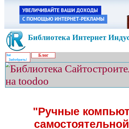
Библиотека Интернет Индус
Блог
Забобрить!
"Ручные компьют
самостоятельной