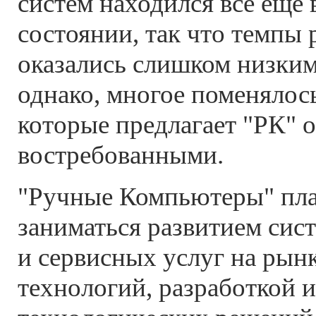
систем находился все еще 
состоянии, так что темпы 
оказались слишком низкими
однако, многое поменялось
которые предлагает "РК" 
востребованными.
"Ручные Компьютеры" пл
заниматься развитием сис
и сервисных услуг на рын
технологий, разработкой 