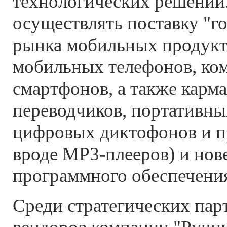
технологических решений.
осуществлять поставку "г
рынка мобильных продукт
мобильных телефонов, ко
смартфонов, а также карм
переводчиков, портативны
цифровых диктофонов и пр
вроде МР3-плееров) и нов
программного обеспечени
Среди стратегических пар