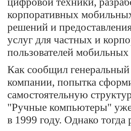
цифровой техники, разраб
корпоративных мобильны
решений и предоставления
услуг для частных и корп
пользователей мобильных 
Как сообщил генеральный
компании, попытка сформ
самостоятельную структур
"Ручные компьютеры" уже
в 1999 году. Однако тогд