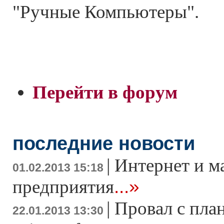
"Ручные Компьютеры".
Перейти в форум
последние новости
|
Интернет и м
01.02.2013 15:18
...»
предприятия
|
Провал с пла
22.01.2013 13:30