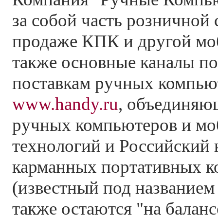
за собой часть розничной 
продаже КПК и другой мо
также основные каналы п
поставкам ручных компью
www.handy.ru
, объединяю
ручных компьютеров и м
технологий и Российский 
карманных портативных 
(известный под названием
также остаются "на балан