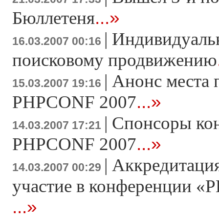
...»
Бюллетеня
|
Индивидуаль
16.03.2007 00:16
поисковому продвижению
|
Анонс места 
15.03.2007 19:16
...»
PHPCONF 2007
|
Спонсоры ко
14.03.2007 17:21
...»
PHPCONF 2007
|
Аккредитация
14.03.2007 00:29
участие в конференции «Р
...»