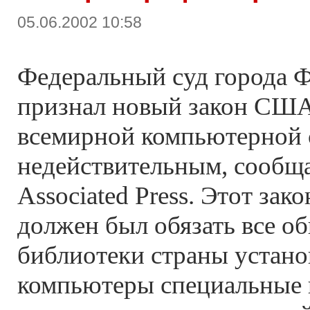
05.06.2002 10:58
Федеральный суд города 
признал новый закон США
всемирной компьютерной 
недействительным, сообща
Associated Press. Этот зако
должен был обязать все о
библиотеки страны устано
компьютеры специальные 