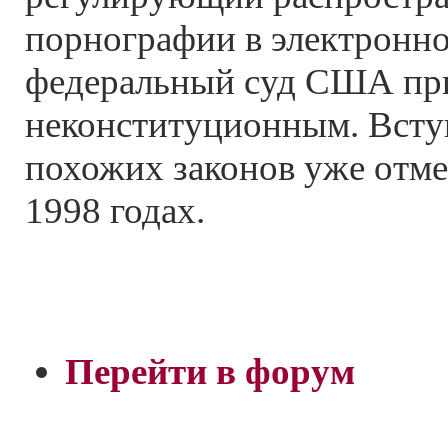
порнографии в электронно
федеральный суд США пр
неконституционным. Всту
похожих законов уже отме
1998 годах.
Перейти в форум