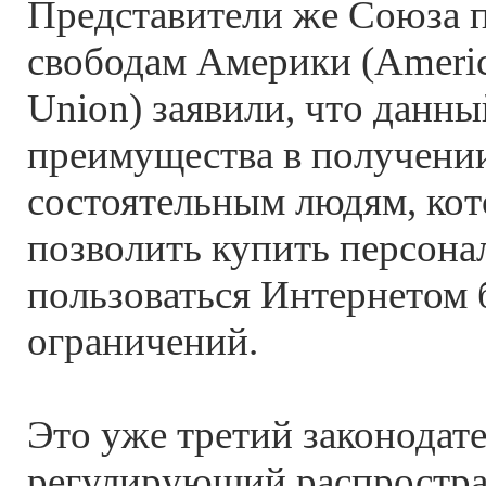
Представители же Союза 
свободам Америки (America
Union) заявили, что данны
преимущества в получени
состоятельным людям, кот
позволить купить персон
пользоваться Интернетом 
ограничений.
Это уже третий законодате
регулирующий распростр