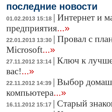
последние новости
|
Интернет и м
01.02.2013 15:18
...»
предприятия
|
Провал с пла
22.01.2013 13:30
...»
Microsoft
|
Ключ к лучше
27.11.2012 13:14
...»
вас!
|
Выбор домаш
22.11.2012 14:39
...»
компьютера
|
Старый знако
16.11.2012 15:17