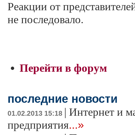
Реакции от представителе
не последовало.
Перейти в форум
последние новости
|
Интернет и м
01.02.2013 15:18
...»
предприятия