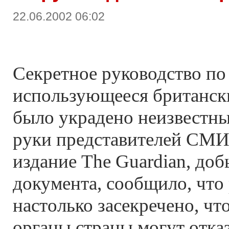
22.06.2002 06:02
Секретное руководство по 
использующееся британск
было украдено неизвестны
руки представителей СМИ
издание The Guardian, до
документа, сообщило, что
настолько засекречено, чт
органы страны могут отказ