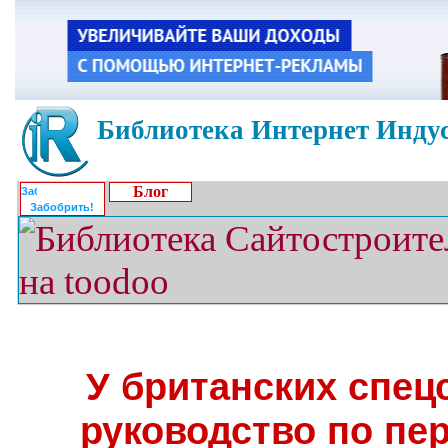
Библиотека Интернет Индус
Блог
Забобрить!
У британских спец
руководство по пер