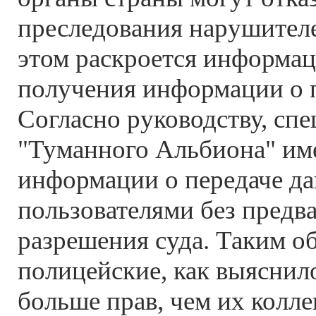
преследования нарушителе
этом раскроется информац
получения информации о 
Согласно руководству, сп
"Туманного Альбиона" им
информации о передаче да
пользователями без предв
разрешения суда. Таким о
полицейские, как выяснил
больше прав, чем их колле