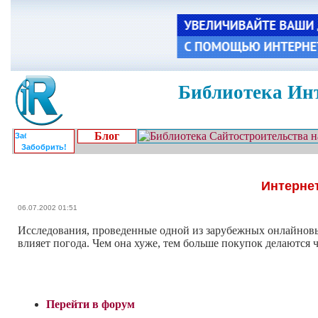
Библиотека Инт
Блог
Забобрить!
Интерне
06.07.2002 01:51
Исследования, проведенные одной из зарубежных онлайновы
влияет погода. Чем она хуже, тем больше покупок делаются 
Перейти в форум