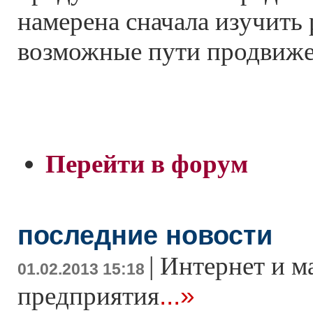
намерена сначала изучить
возможные пути продвиже
Перейти в форум
последние новости
|
Интернет и м
01.02.2013 15:18
...»
предприятия