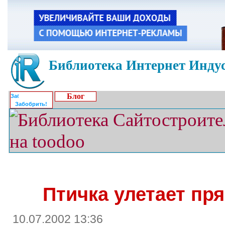
Библиотека Интернет Индус
Блог
Забобрить!
Птичка улетает пр
10.07.2002 13:36