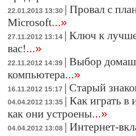
|
Провал с пла
22.01.2013 13:30
...»
Microsoft
|
Ключ к лучше
27.11.2012 13:14
...»
вас!
|
Выбор домаш
22.11.2012 14:39
...»
компьютера
|
Старый знако
16.11.2012 15:17
|
Как играть в 
04.04.2012 13:35
...»
как они устроены
|
Интернет-вкл
04.04.2012 13:08