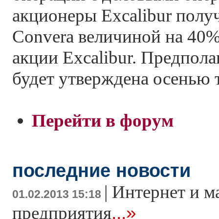
акционеры Excalibur полу
Convera величиной на 40%
акции Excalibur. Предполаг
будет утверждена осенью 
Перейти в форум
последние новости
|
Интернет и м
01.02.2013 15:18
...»
предприятия