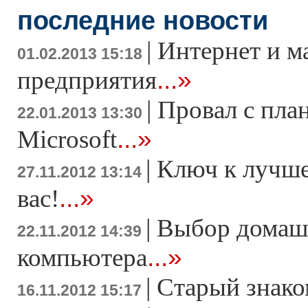
последние новости
|
Интернет и м
01.02.2013 15:18
...»
предприятия
|
Провал с пла
22.01.2013 13:30
...»
Microsoft
|
Ключ к лучше
27.11.2012 13:14
...»
вас!
|
Выбор домаш
22.11.2012 14:39
...»
компьютера
|
Старый знако
16.11.2012 15:17