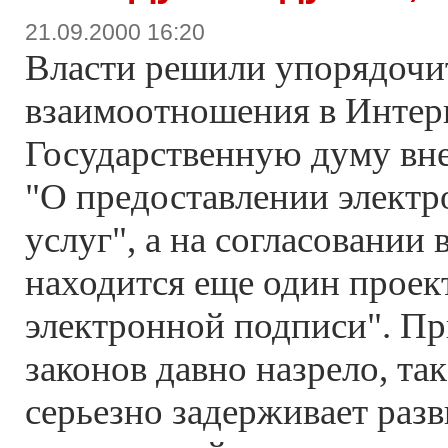
21.09.2000 16:20
Власти решили упорядочи
взаимоотношения в Интер
Государственную думу вне
"О предоставлении элект
услуг", а на согласовании 
находится еще один проект
электронной подписи". Пр
законов давно назрело, так
серьезно задерживает раз