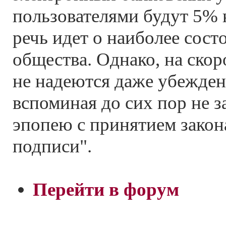
пользователями будут 5% 
речь идет о наиболее сост
общества. Однако, на скор
не надеются даже убежде
вспоминая до сих пор не
эпопею с принятием закон
подписи".
Перейти в форум