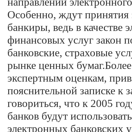
направлений электронного
Особенно, ждут принятия 
банкиры, ведь в качестве 
финансовых услуг закон п
банковские, страховые усл
рынке ценных бумаг.Более 
экспертным оценкам, при
пояснительной записке к 
говориться, что к 2005 го
банков будут использоват
электронных банковских ус