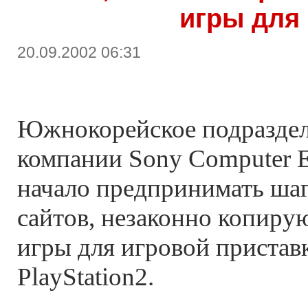
игры для
20.09.2002 06:31
Южнокорейское подраздел
компании Sony Computer E
начало предпринимать ша
сайтов, незаконно копир
игры для игровой пристав
PlayStation2.