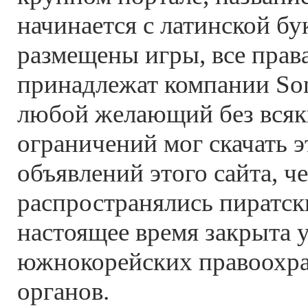
начинается с латинской бу
размещены игры, все прав
принадлежат компании So
любой желающий без всяк
ограничений мог скачать э
объявлений этого сайта, ч
распространялись пиратск
настоящее время закрыта 
южнокорейских правоохр
органов.