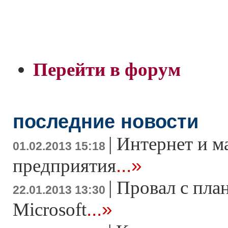
Перейти в форум
последние новости
|
Интернет и м
01.02.2013 15:18
...»
предприятия
|
Провал с пла
22.01.2013 13:30
...»
Microsoft