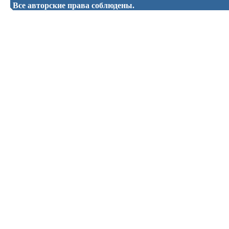
Все авторские права соблюдены.