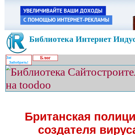
Библиотека Интернет Индус
Блог
Забобрить!
Британская полици
создателя вирус