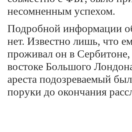
несомненным успехом.
Подробной информации об
нет. Известно лишь, что ем
проживал он в Сербитоне,
востоке Большого Лондона
ареста подозреваемый был
поруки до окончания рассл