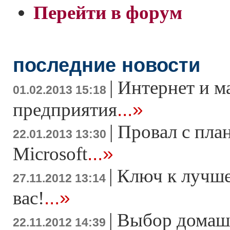
Перейти в форум
последние новости
|
Интернет и м
01.02.2013 15:18
...»
предприятия
|
Провал с пла
22.01.2013 13:30
...»
Microsoft
|
Ключ к лучше
27.11.2012 13:14
...»
вас!
|
Выбор домаш
22.11.2012 14:39