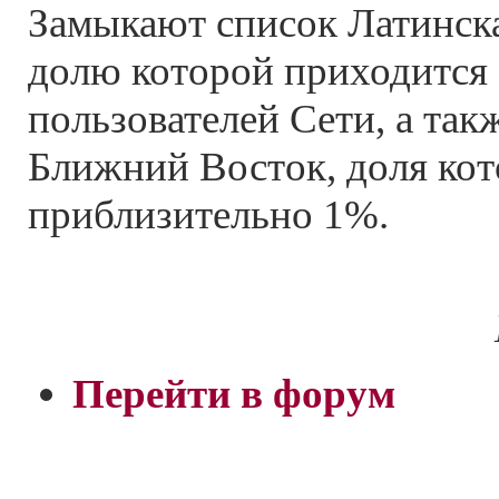
Замыкают список Латинска
долю которой приходится
пользователей Сети, а так
Ближний Восток, доля кот
приблизительно 1%.
Перейти в форум