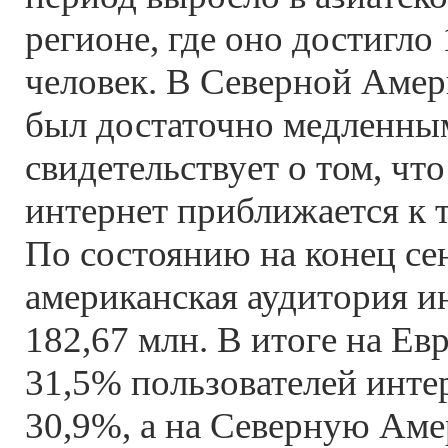
регионе, где оно достигло 
человек. В Северной Амер
был достаточно медленным
свидетельствует о том, чт
интернет приближается к 
По состоянию на конец се
американская аудитория и
182,67 млн. В итоге на Ев
31,5% пользователей интер
30,9%, а на Северную Аме