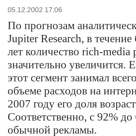
05.12.2002 17:06
По прогнозам аналитическ
Jupiter Research, в течен
лет количество rich-medi
значительно увеличится. Е
этот сегмент занимал всег
объеме расходов на интерн
2007 году его доля возрас
Соответственно, с 92% до
обычной рекламы.