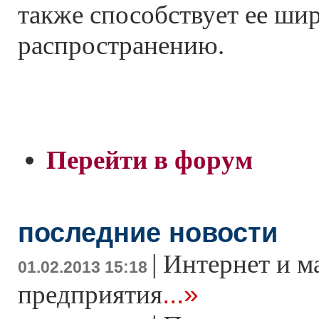
также способствует ее ши
распространению.
Перейти в форум
последние новости
|
Интернет и м
01.02.2013 15:18
...»
предприятия