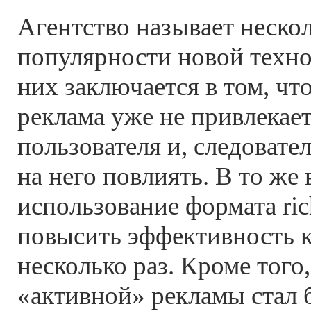
Агентство называет неско
популярности новой техно
них заключается в том, чт
реклама уже не привлекае
пользователя и, следовате
на него повлиять. В то же
использование формата ri
повысить эффективность 
несколько раз. Кроме того
«активной» рекламы стал 