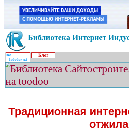
Библиотека Интернет Индус
Блог
Забобрить!
Традиционная интерн
отжила