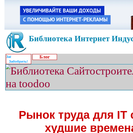
Библиотека Интернет Индус
Блог
Забобрить!
Рынок труда для IT
худшие времен