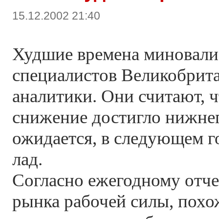
15.12.2002 21:40
Худшие времена миновали 
специалистов Великобрит
аналитики. Они считают, ч
снижение достигло нижнег
ожидается, в следующем г
лад.
Согласно ежегодному отче
рынка рабочей силы, похож