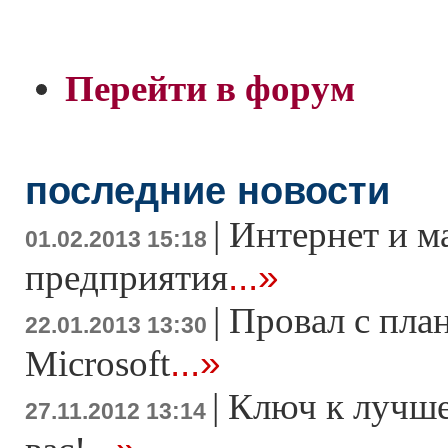
Перейти в форум
последние новости
|
Интернет и м
01.02.2013 15:18
...»
предприятия
|
Провал с пла
22.01.2013 13:30
...»
Microsoft
|
Ключ к лучше
27.11.2012 13:14