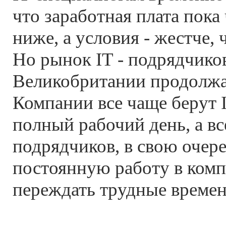
что заработная плата пока
ниже, а условия - жестче,
Но рынок IT - подрядчико
Великобритании продолжа
Компании все чаще берут 
полный рабочий день, а в
подрядчиков, в свою очер
постоянную работу в комп
переждать трудные времен