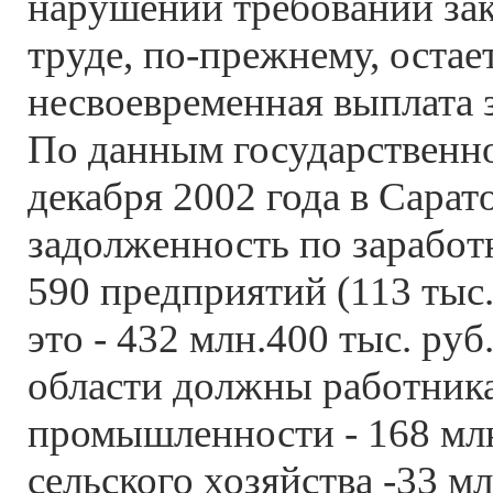
нарушений требований зак
труде, по-прежнему, остае
несвоевременная выплата 
По данным государственно
декабря 2002 года в Сарат
задолженность по заработ
590 предприятий (113 тыс.
это - 432 млн.400 тыс. руб
области должны работник
промышленности - 168 млн
сельского хозяйства -33 мл