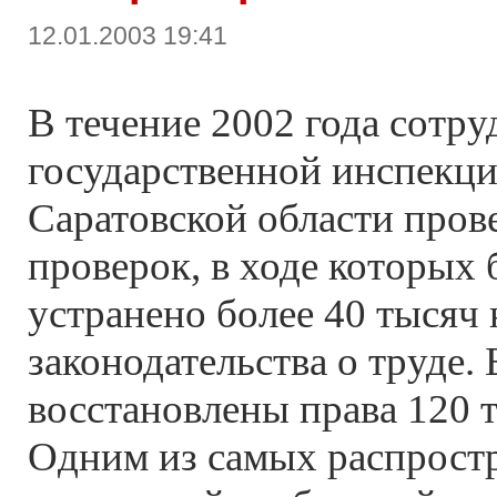
12.01.2003 19:41
В течение 2002 года сотр
государственной инспекци
Саратовской области прове
проверок, в ходе которых
устранено более 40 тысяч
законодательства о труде.
восстановлены права 120 
Одним из самых распрост