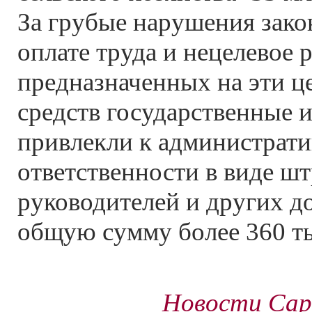
За грубые нарушения зако
оплате труда и нецелевое 
предназначенных на эти 
средств государственные 
привлекли к администрат
ответственности в виде ш
руководителей и других д
общую сумму более 360 ты
Новости Сар