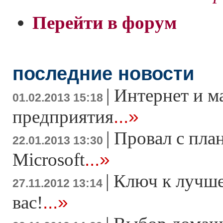
Перейти в форум
последние новости
|
Интернет и м
01.02.2013 15:18
...»
предприятия
|
Провал с пла
22.01.2013 13:30
...»
Microsoft
|
Ключ к лучше
27.11.2012 13:14
...»
вас!