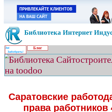
Библиотека Интернет Индус
Блог
Забобрить!
Саратовские работод
права работников 