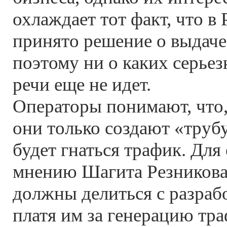
охлаждает тот факт, что в 
принято решение о выдаче
поэтому ни о каких серье
речи еще не идет.
Операторы понимают, что,
они только создают «труб
будет гнаться трафик. Для 
мнению Шагита Резникова
должны делиться с разраб
платя им за генерацию тра