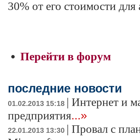
30% от его стоимости для 
Перейти в форум
последние новости
|
Интернет и м
01.02.2013 15:18
...»
предприятия
|
Провал с пла
22.01.2013 13:30