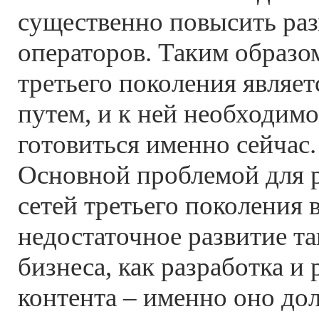
существенно повысить ра
операторов. Таким образо
третьего поколения являе
путем, и к ней необходимо
готовиться именно сейчас.
Основной проблемой для 
сетей третьего поколения 
недостаточное развитие т
бизнеса, как разработка и
контента – именно оно до