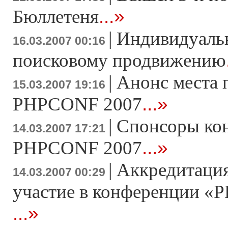
...»
Бюллетеня
|
Индивидуаль
16.03.2007 00:16
поисковому продвижению
|
Анонс места 
15.03.2007 19:16
...»
PHPCONF 2007
|
Спонсоры ко
14.03.2007 17:21
...»
PHPCONF 2007
|
Аккредитация
14.03.2007 00:29
участие в конференции «Р
...»