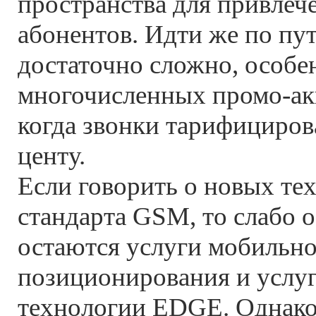
пространства для привлеч
абонентов. Идти же по пу
достаточно сложно, особе
многочисленных промо-ак
когда звонки тарифициров
центу.
Если говорить о новых те
стандарта GSM, то слабо 
остаются услуги мобильно
позиционирования и услуг
технологии EDGE. Однако