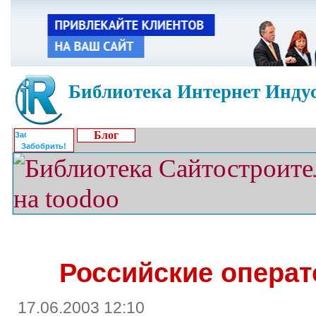
Библиотека Интернет Индус
Блог
Забобрить!
Российские операт
17.06.2003 12:10