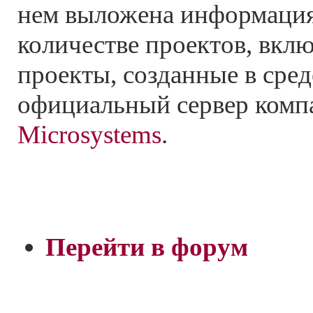
нем выложена информаци
количестве проектов, вкл
проекты, созданные в сред
официальный сервер ком
Microsystems
.
Перейти в форум