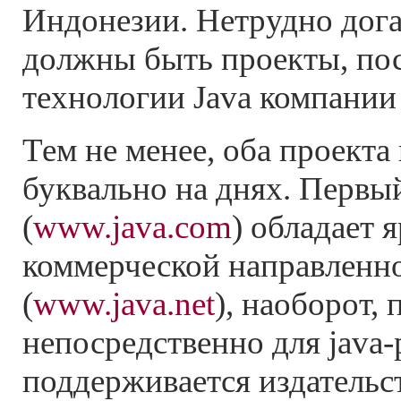
Индонезии. Нетрудно дога
должны быть проекты, по
технологии Java компании
Тем не менее, оба проекта
буквально на днях. Первы
(
www.java.com
) обладает 
коммерческой направленно
(
www.java.net
), наоборот,
непосредственно для java-
поддерживается издательст