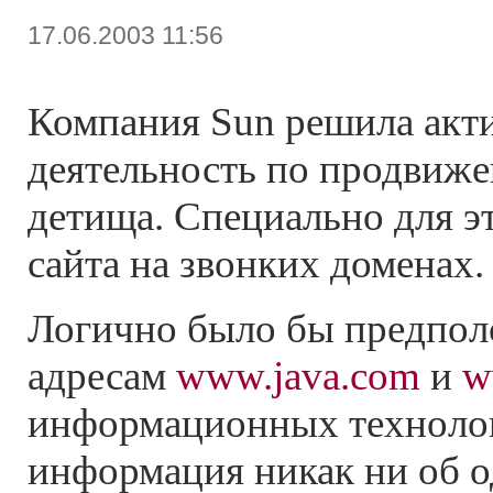
17.06.2003 11:56
Компания Sun решила акт
деятельность по продвиже
детища. Специально для э
сайта на звонких доменах.
Логично было бы предпол
адресам
www.java.com
и
w
информационных техноло
информация никак ни об о