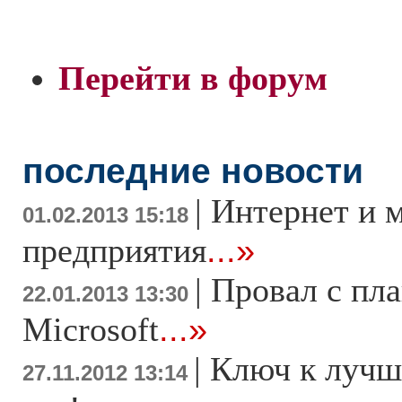
Перейти в форум
последние новости
|
Интернет и 
01.02.2013 15:18
предприятия
...»
|
Провал с пл
22.01.2013 13:30
Microsoft
...»
|
Ключ к лучш
27.11.2012 13:14