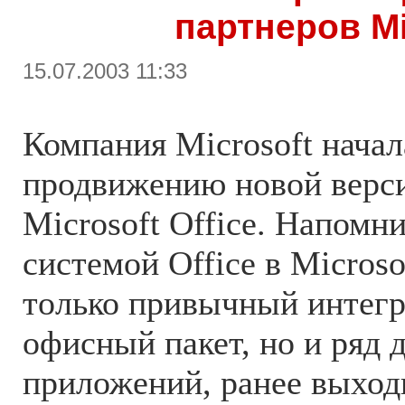
партнеров Mi
15.07.2003 11:33
Компания Microsoft нача
продвижению новой верс
Microsoft Office. Напомни
системой Office в Micros
только привычный интег
офисный пакет, но и ряд
приложений, ранее выхо