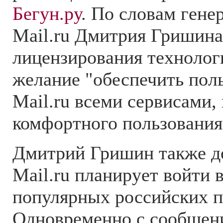
Бегун.ру
. По словам гене
Mail.ru Дмитрия Гришина
лицензирования технолог
желание "обеспечить пол
Mail.ru всеми сервисами
комфортного пользования
Дмитрий Гришин также до
Mail.ru планирует войти 
популярных российских п
Одновременно с сообщен