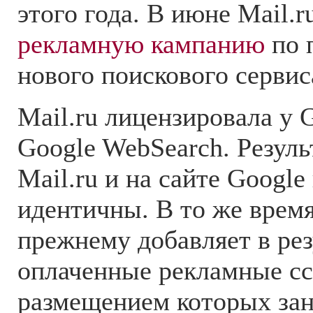
этого года. В июне Mail.r
рекламную кампанию
по 
нового поискового сервис
Mail.ru лицензировала у 
Google WebSearch. Резуль
Mail.ru и на сайте Googl
идентичны. В то же время,
прежнему добавляет в ре
оплаченные рекламные с
размещением которых зан