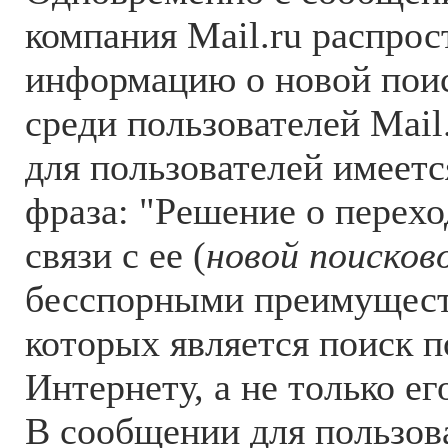
компания Mail.ru распрос
информацию о новой пои
среди пользователей Mail
для пользователей имеет
фраза: "Решение о перехо
связи с ее (
новой поисков
бесспорными преимущест
которых является поиск 
Интернету, а не только ег
В сообщении для пользова