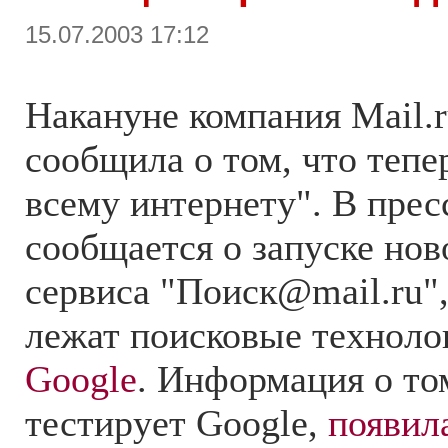
15.07.2003 17:12
Накануне компания Mail.
сообщила о том, что тепе
всему интернету". В прес
сообщается о запуске нов
сервиса "Поиск@mail.ru",
лежат поисковые техноло
Google
. Информация о том
тестирует Google,
появил