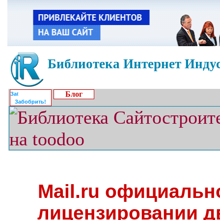
Библиотека Интернет Индус
Блог
Забобрить!
Mail.ru официальн
лицензировании д