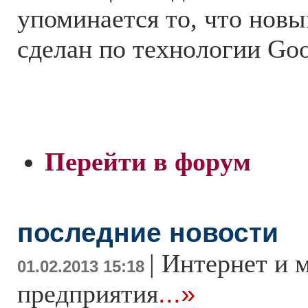
упоминается то, что новы
сделан по технологии Goo
Перейти в форум
последние новости
|
Интернет и 
01.02.2013 15:18
предприятия
...»