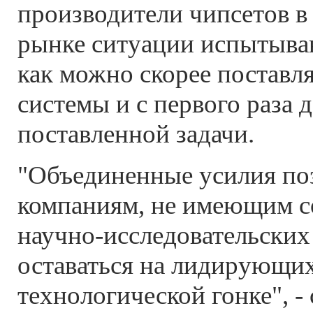
производители чипсетов в
рынке ситуации испытыва
как можно скорее поставл
системы и с первого раза 
поставленной задачи.
"Объединенные усилия по
компаниям, не имеющим с
научно-исследовательских
оставаться на лидирующих
технологической гонке", - 