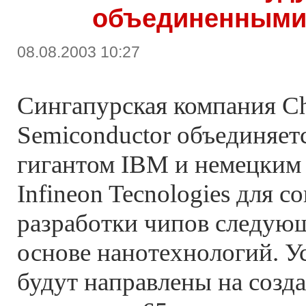
объединенными
08.08.2003 10:27
Сингапурская компания Ch
Semiconductor объединяет
гигантом IBM и немецким
Infineon Tecnologies для с
разработки чипов следующ
основе нанотехнологий. У
будут направлены на созд