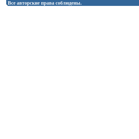
Все авторские права соблюдены.