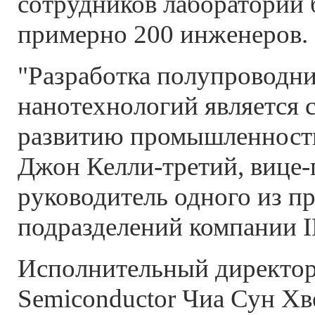
сотрудников лаборатории 
примерно 200 инженеров.
"Разработка полупроводни
нанотехнологий является 
развитию промышленности 
Джон Келли-третий, вице-
руководитель одного из п
подразделений компании 
Исполнительный директор 
Semiconductor Чиа Сун Хве