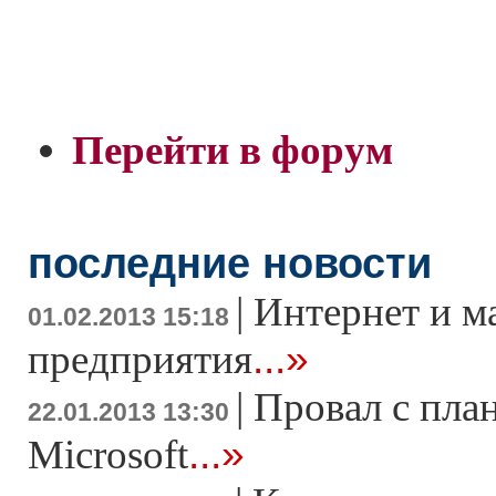
Перейти в форум
последние новости
|
Интернет и м
01.02.2013 15:18
...»
предприятия
|
Провал с пла
22.01.2013 13:30
...»
Microsoft