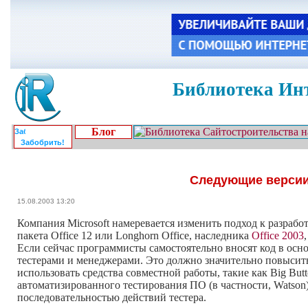
Библиотека Инт
Блог
Забобрить!
Следующие версии 
15.08.2003 13:20
Компания Microsoft намеревается изменить подход к разработ
пакета Office 12 или Longhorn Office, наследника
Office 2003
Если сейчас программисты самостоятельно вносят код в осно
тестерами и менеджерами. Это должно значительно повысить
использовать средства совместной работы, такие как Big But
автоматизированного тестирования ПО (в частности, Watson) 
последовательностью действий тестера.