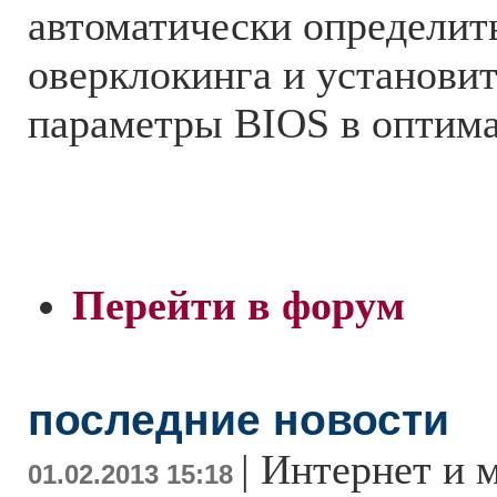
автоматически определит
оверклокинга и установи
параметры BIOS в оптима
Перейти в форум
последние новости
|
Интернет и 
01.02.2013 15:18