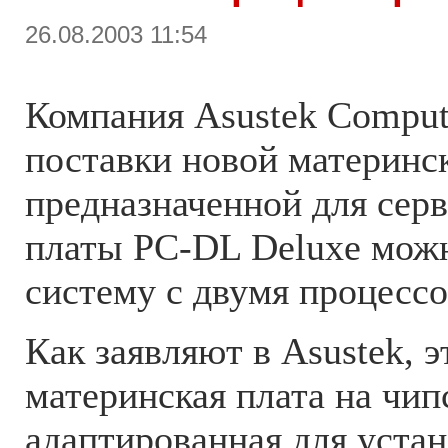
26.08.2003 11:54
Компания Asustek Comput
поставки новой материнс
предназначенной для серв
платы PC-DL Deluxe можн
систему с двумя процессо
Как заявляют в Asustek, э
материнская плата на чипс
адаптированная для устан