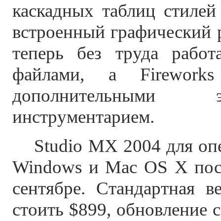
каскадных таблиц стилей
встроенный графический 
теперь без труда работ
файлами, а Firework
дополнительными
инструментарием.
Studio MX 2004 для опе
Windows и Mac OS X пос
сентябре. Стандартная в
стоить $899, обновление 