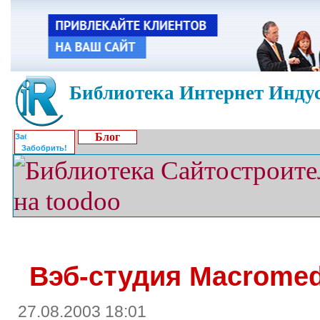
Библиотека Интернет Индус
Блог
Забобрить!
Вэб-студия Macromed
27.08.2003 18:01