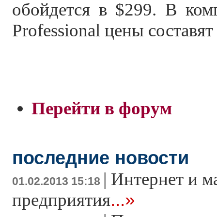
обойдется в $299. В ком
Professional цены составят
Перейти в форум
последние новости
|
Интернет и м
01.02.2013 15:18
...»
предприятия