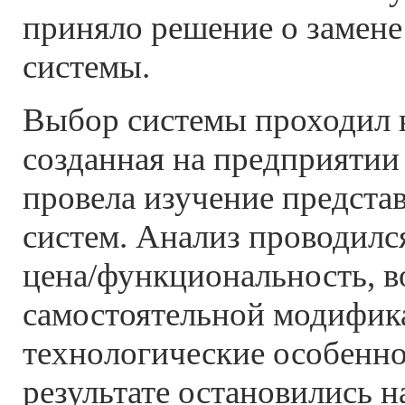
приняло решение о замен
системы.
Выбор системы проходил в
созданная на предприятии
провела изучение предста
систем. Анализ проводилс
цена/функциональность, 
самостоятельной модифик
технологические особенно
результате остановились на