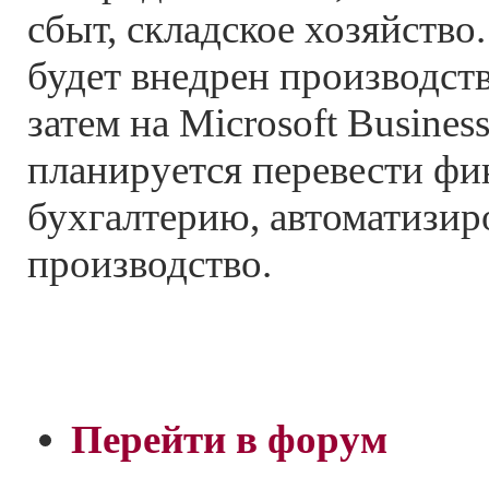
сбыт, складское хозяйство
будет внедрен производст
затем на Microsoft Busines
планируется перевести фи
бухгалтерию, автоматизир
производство.
Перейти в форум