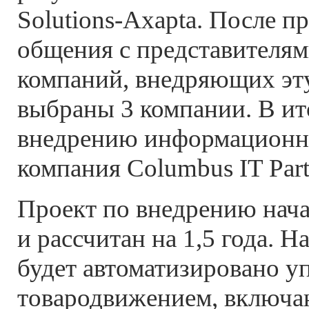
Solutions-Axapta. После 
общения с представителя
компаний, внедряющих эту
выбраны 3 компании. В ит
внедрению информационно
компания Columbus IT Part
Проект по внедрению начал
и рассчитан на 1,5 года. Н
будет автоматизировано у
товародвижением, включа