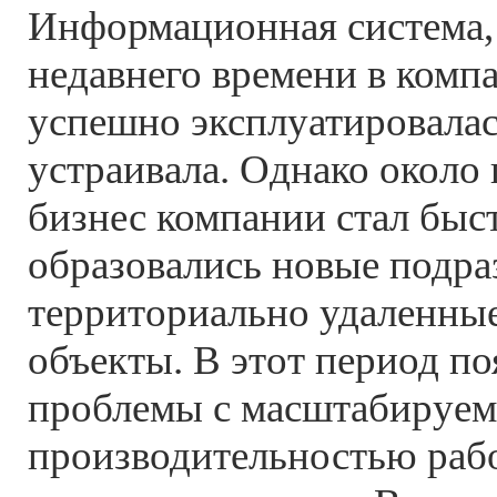
Информационная система,
недавнего времени в комп
успешно эксплуатировала
устраивала. Однако около 
бизнес компании стал быс
образовались новые подра
территориально удаленные
объекты. В этот период п
проблемы с масштабируем
производительностью раб