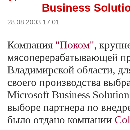
Business Soluti
28.08.2003 17:01
Компания
"Поком"
, крупн
мясоперерабатывающей п
Владимирской области, дл
своего производства выбр
Microsoft Business Solutio
выборе партнера по внед
было отдано компании
Col