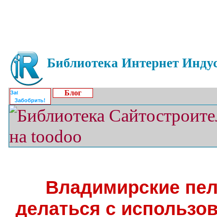
Библиотека Интернет Индус
Блог
Забобрить!
Владимирские пел
делаться с использов