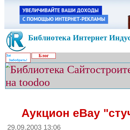
Библиотека Интернет Индус
Блог
Забобрить!
Аукцион eBay "сту
29.09.2003 13:06