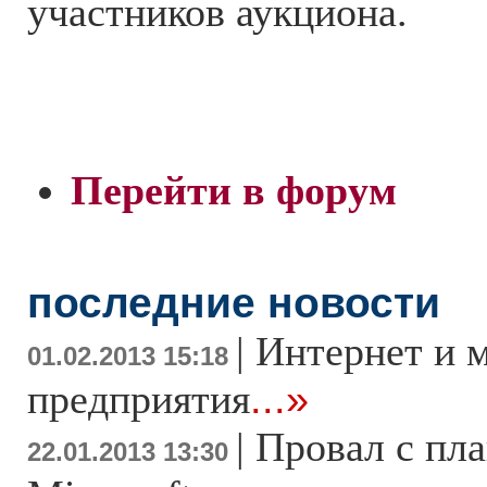
участников аукциона.
Перейти в форум
последние новости
|
Интернет и 
01.02.2013 15:18
предприятия
...»
|
Провал с пл
22.01.2013 13:30