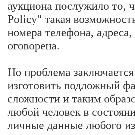
аукциона послужило то, ч
Policy" такая возможност
номера телефона, адреса,
оговорена.
Но проблема заключается 
изготовить подложный фа
сложности и таким образ
любой человек в состоян
личные данные любого и