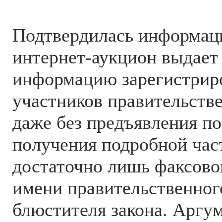
Подтвердилась информаци
интернет-аукцион выдает
информацию зарегистрир
участников правительств
даже без предъявления по
получения подробной ча
достаточно лишь факсово
имени правительственног
блюстителя закона. Аргу