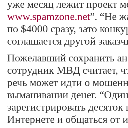
уже месяц лежит проект м
www.spamzone.net
”. “Не ж
по $4000 сразу, зато конк
соглашается другой заказч
Пожелавший сохранить а
сотрудник МВД считает, ч
речь может идти о мошен
выманивании денег. “Один
зарегистрировать десяток
Интернете и общаться от и