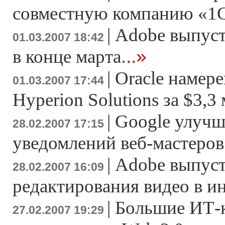
совместную компанию «1
|
Adobe выпусти
01.03.2007 18:42
...»
в конце марта
|
Oracle намер
01.03.2007 17:44
Hyperion Solutions за $3,3
|
Google улучш
28.02.2007 17:15
уведомлений веб-мастеров
|
Adobe выпуст
28.02.2007 16:09
редактирования видео в и
|
Большие ИТ-
27.02.2007 19:29