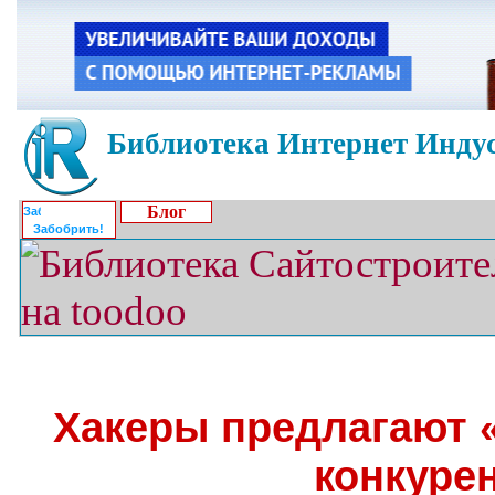
Библиотека Интернет Индус
Блог
Забобрить!
Хакеры предлагают «
конкуре