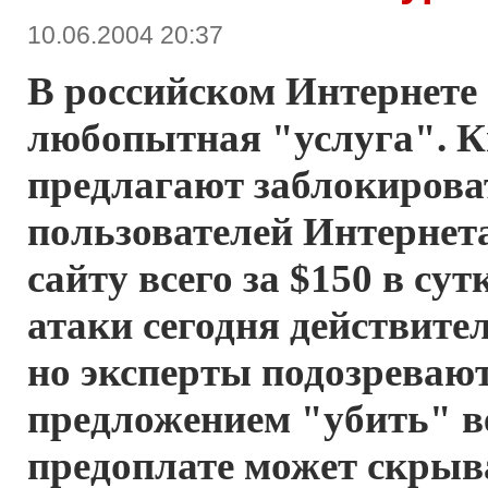
10.06.2004 20:37
В российском Интернете
любопытная "услуга". 
предлагают заблокирова
пользователей Интернет
сайту всего за $150 в су
атаки сегодня действител
но эксперты подозревают,
предложением "убить" в
предоплате может скрыв