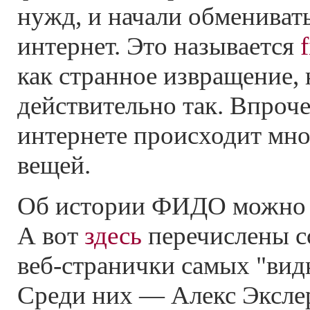
нужд, и начали обмениват
интернет. Это называется
как странное извращение, 
действительно так. Впроч
интернете происходит мн
вещей.
Об истории ФИДО можно 
А вот
здесь
перечислены с
веб-странички
самых "вид
Среди них — Алекс Эксле