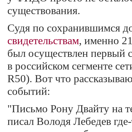
существования.
Судя по сохранившимся д
свидетельствам
, именно 21
был осуществлен первый с
в российском сегменте се
R50). Вот что рассказываю
событий:
"Письмо Рону Двайту на т
писал Володя Лебедев
где