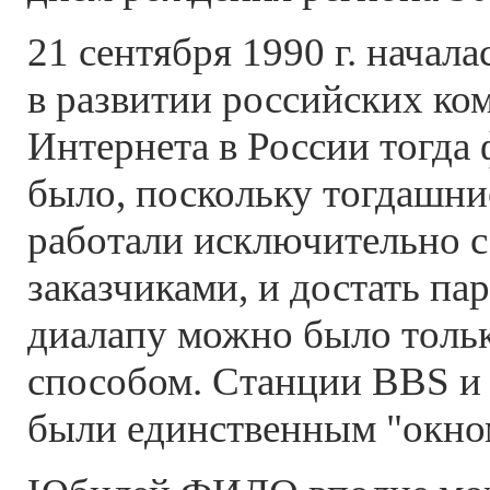
21 сентября 1990 г. начала
в развитии российских ко
Интернета в России тогда
было, поскольку тогдашн
работали исключительно 
заказчиками, и достать па
диалапу можно было толь
способом. Станции BBS и
были единственным "окном