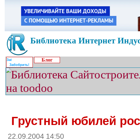
Библиотека Интернет Индус
Блог
Забобрить!
Грустный юбилей ро
22.09.2004 14:50