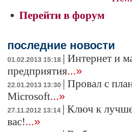
Перейти в форум
последние новости
|
Интернет и м
01.02.2013 15:18
...»
предприятия
|
Провал с пла
22.01.2013 13:30
...»
Microsoft
|
Ключ к лучше
27.11.2012 13:14
...»
вас!