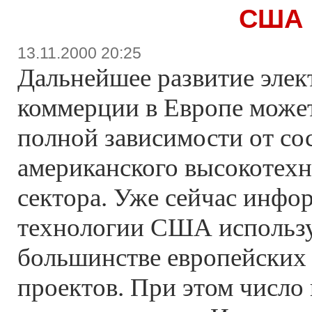
США
13.11.2000 20:25
Дальнейшее развитие эле
коммерции в Европе может
полной зависимости от со
американского высокотехн
сектора. Уже сейчас инф
технологии США использ
большинстве европейских
проектов. При этом число