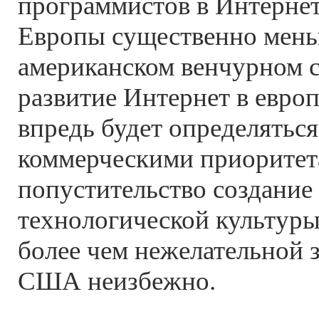
программистов в Интерне
Европы существенно мень
американском венчурном с
развитие Интернет в европ
впредь будет определятьс
коммерческими приоритета
попустительство создание
технологической культуры
более чем нежелательной 
США неизбежно.