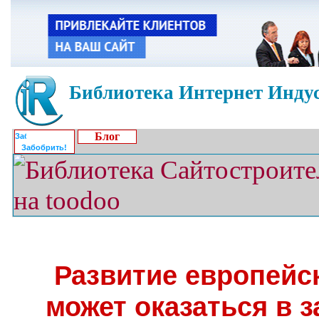
Библиотека Интернет Индус
Блог
Забобрить!
Развитие европейс
может оказаться в 