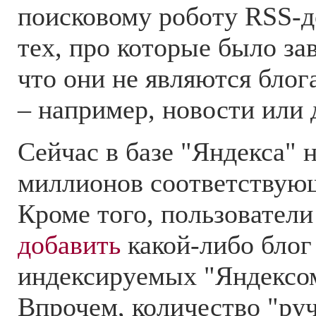
поисковому роботу RSS-д
тех, про которые было за
что они не являются бло
– например, новости или 
Сейчас в базе "Яндекса" 
миллионов соответствующ
Кроме того, пользовател
добавить
какой-либо блог
индексируемых "Яндексом
Впрочем, количество "руч