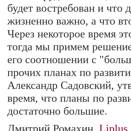
будет востребован и что 
жизненно важно, а что вт
Через некоторое время эт
тогда мы примем решение 
его соотношении с "боль
прочих планах по развити
Александр Садовский, ут
время, что планы по разв
достаточно большие.
Дмитрий Ромахин,
Ljplus.