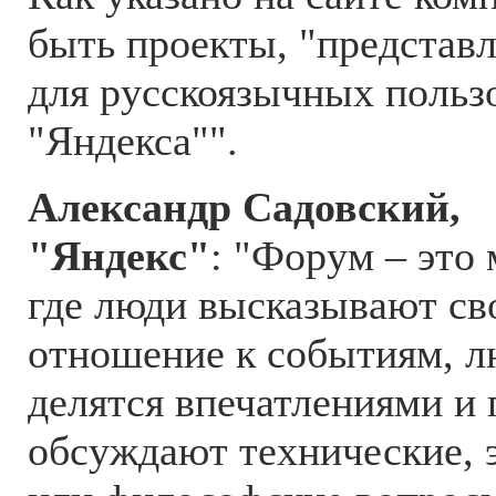
быть проекты, "представ
для русскоязычных польз
"Яндекса"".
Александр Садовский,
"Яндекс"
: "Форум – это 
где люди высказывают св
отношение к событиям, л
делятся впечатлениями и
обсуждают технические,