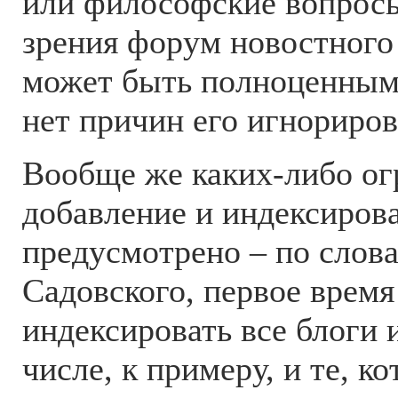
или философские вопросы
зрения форум новостного
может быть полноценным
нет причин его игнориров
Вообще же каких-либо ог
добавление и индексиров
предусмотрено – по слов
Садовского, первое время
индексировать все блоги 
числе, к примеру, и те, к