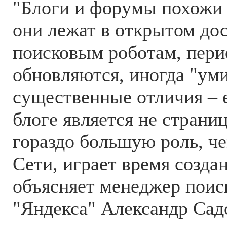
"Блоги и форумы похожи 
они лежат в открытом до
поисковым роботам, пери
обновляются, иногда "уми
существенные отличия – 
блоге является не страниц
гораздо большую роль, че
Сети, играет время создан
объясняет менеджер поис
"Яндекса" Александр Сад