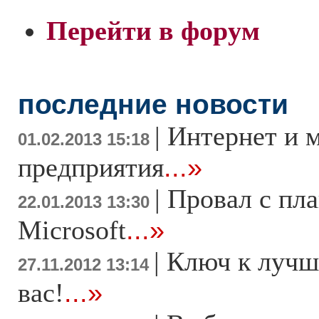
Перейти в форум
последние новости
|
Интернет и 
01.02.2013 15:18
предприятия
...»
|
Провал с пл
22.01.2013 13:30
Microsoft
...»
|
Ключ к лучш
27.11.2012 13:14
вас!
...»