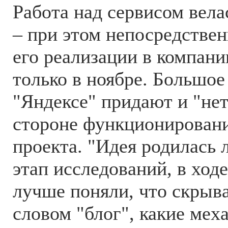
Работа над сервисом вела
– при этом непосредствен
его реализации в компан
только в ноябре. Большое
"Яндексе" придают и "не
стороне функционировани
проекта. "Идея родилась 
этап исследований, в ход
лучше поняли, что скрыв
словом "блог", какие мех