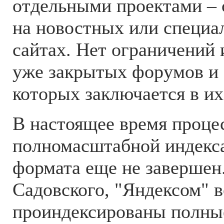
отдельными проектами –
на новостных или специ
сайтах. Нет ограничений 
уже закрытых форумов и 
которых заключается в их
В настоящее время проце
полномасштабной индекс
формата еще не завершен.
Садовского, "Яндексом" в
проиндексированы полны