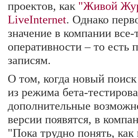
проектов, как
"Живой Жу
LiveInternet
. Однако перв
значение в компании все-
оперативности – то есть 
записям.
О том, когда новый поиск
из режима бета-тестирова
дополнительные возможно
версии появятся, в компан
"Пока трудно понять, как