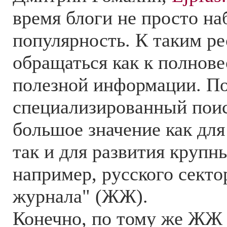
время блоги не просто н
популярность. К таким р
обращаться как к полнов
полезной информации. П
специализированный поис
большое значение как для
так и для развития круп
например, русского сект
журнала" (ЖЖ).
Конечно, по тому же ЖЖ 