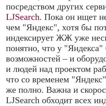
посредством других серви
LJSearch
. Пока он ищет н
чем "Яндекс", хотя бы по
индексирует ЖЖ уже неск
понятно, что у "Яндекса"
возможностей – и оборуд
и людей над проектом раб
что со временем "Яндекс"
же полно. Важна и скорос
LJSearch обходит всех и