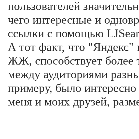
пользователей значительн
чего интересные и однов
ссылки с помощью LJSear
А тот факт, что "Яндекс"
ЖЖ, способствует более
между аудиториями разны
примеру, было интересно
меня и моих друзей, разме