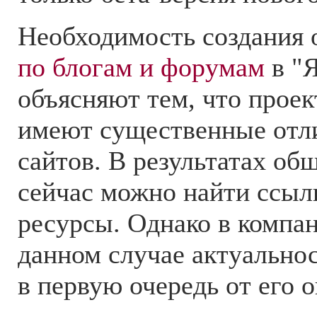
Необходимость создания 
по блогам и форумам
в "Я
объясняют тем, что прое
имеют существенные отли
сайтов. В результатах об
сейчас можно найти ссыл
ресурсы. Однако в компан
данном случае актуальнос
в первую очередь от его 