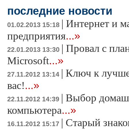
последние новости
|
Интернет и м
01.02.2013 15:18
...»
предприятия
|
Провал с пла
22.01.2013 13:30
...»
Microsoft
|
Ключ к лучше
27.11.2012 13:14
...»
вас!
|
Выбор домаш
22.11.2012 14:39
...»
компьютера
|
Старый знако
16.11.2012 15:17