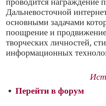
проводится награждение 
Дальневосточной интерне
основными задачами котор
поощрение и продвижение
творческих личностей, ст
информационных технолог
Ист
Перейти в форум