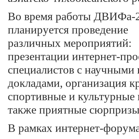
Во время работы ДВИФа-
планируется проведение
различных мероприятий:
презентации интернет-про
специалистов с научными
докладами, организация к
спортивные и культурные 
также приятные сюрпризы
В рамках интернет-форума