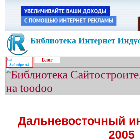
Библиотека Интернет Индус
Блог
Забобрить!
Дальневосточный и
2005