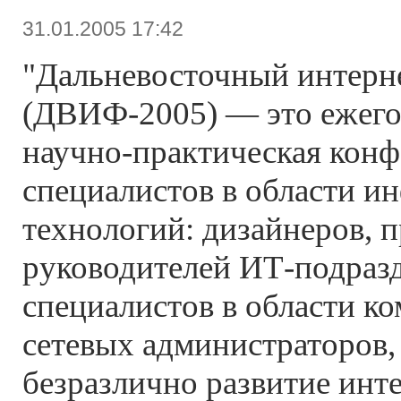
31.01.2005 17:42
"Дальневосточный интерн
(ДВИФ-2005) — это ежего
научно-практическая кон
специалистов в области 
технологий: дизайнеров, 
руководителей ИТ-подраз
специалистов в области к
сетевых администраторов, 
безразлично развитие инте