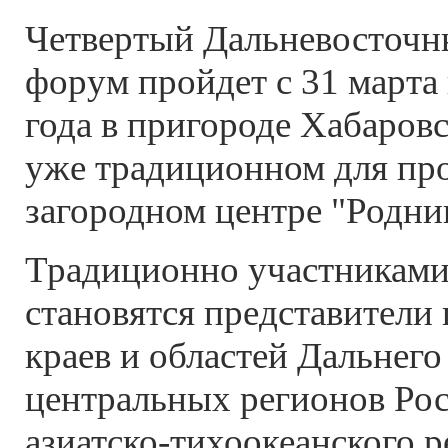
Четвертый Дальневосточн
форум пройдет с 31 марта 
года в пригороде Хабаров
уже традиционном для пр
загородном центре "Родни
Традиционно участникам
становятся представители 
краев и областей Дальнего
центральных регионов Рос
азиатско-тихоокеанского р