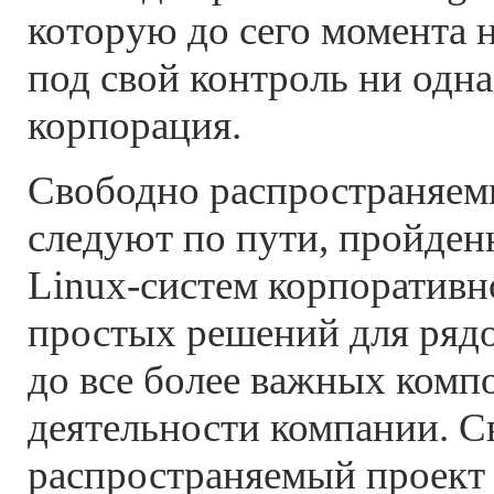
которую до сего момента н
под свой контроль ни одн
корпорация.
Свободно распространяем
следуют по пути, пройден
Linux-систем корпоративн
простых решений для ряд
до все более важных комп
деятельности компании. 
распространяемый проект 