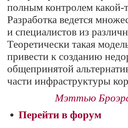
полным контролем какой-т
Разработка ведется множе
и специалистов из различ
Теоретически такая модел
привести к созданию недо
общепринятой альтернати
части инфраструктуры ко
Мэттью Броэрс
Перейти в форум