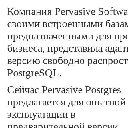
Компания Pervasive Softwa
своими встроенными база
предназначенными для пр
бизнеса, представила ада
версию свободно распрос
PostgreSQL.
Сейчас Pervasive Postgres
предлагается для опытной
эксплуатации в
предварительной версии.