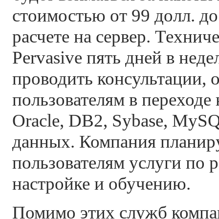
стоимостью от 99 долл. до 
расчете на сервер. Технич
Pervasive пять дней в нед
проводить консультации, 
пользователям в переходе 
Oracle, DB2, Sybase, MySQ
данных. Компания планир
пользователям услуги по р
настройке и обучению.
Помимо этих служб компа