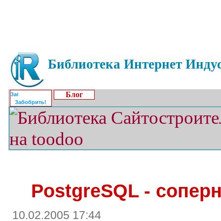
Библиотека Интернет Индус
Блог
Забобрить!
PostgreSQL - сопер
10.02.2005 17:44