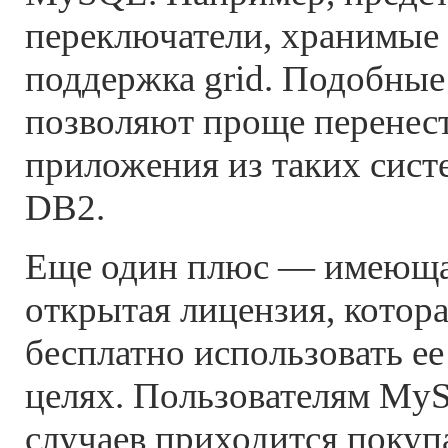
переключатели, хранимые
поддержка grid. Подобны
позволяют проще перенес
приложения из таких систе
DB2.
Еще один плюс — имеющая
открытая лицензия, котора
бесплатно использовать е
целях. Пользователям My
случаев приходится покуп