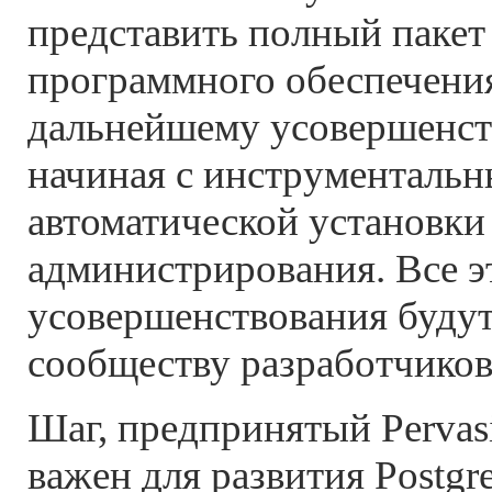
представить полный пакет
программного обеспечени
дальнейшему усовершенст
начиная с инструментальн
автоматической установки
администрирования. Все э
усовершенствования буду
сообществу разработчиков
Шаг, предпринятый Pervas
важен для развития Postgr