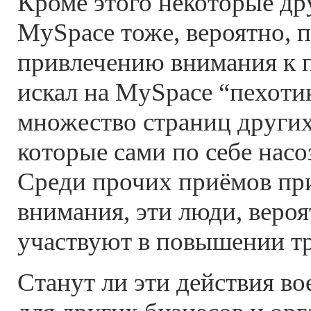
Кроме этого некоторые др
MySpace тоже, вероятно, 
привлечению внимания к п
искал на MySpace “пехоти
множество страниц других
которые сами по себе насо
Среди прочих приёмов пр
внимания, эти люди, вероя
участвуют в повышении т
Станут ли эти действия в