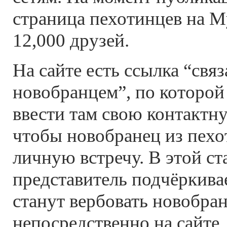
страница пехотинцев на M
12,000 друзей.
На сайте есть ссылка “связ
новобранцем”, по которой
ввести там свою контакт
чтобы новобранец из пехо
личную встречу. В этой с
представитель подчёркивае
станут вербовать новобра
непосредственно на сайте,