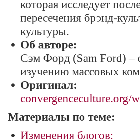
которая исследует посл
пересечения брэнд-куль
культуры.
Об авторе:
Сэм Форд (Sam Ford) – 
изучению массовых ко
Оригинал:
convergenceculture.org/
Материалы по теме:
Изменения блогов: