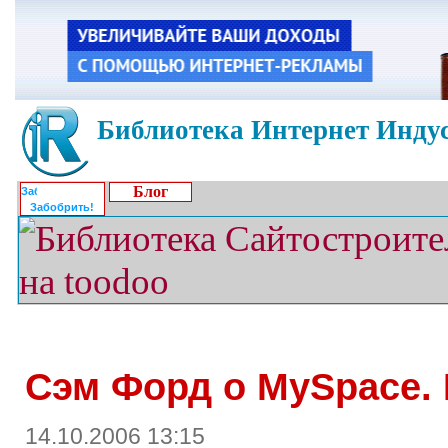
Библиотека Интернет Индус
Блог
Забобрить!
Сэм Форд о MySpace. 
14.10.2006 13:15