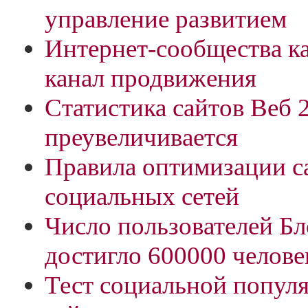
управление развитием
Интернет-сообщества к
канал продвижения
Статистика сайтов Веб 
преувеличивается
Правила оптимизации с
социальных сетей
Число пользователей Б
достигло 600000 челове
Тест социальной попул