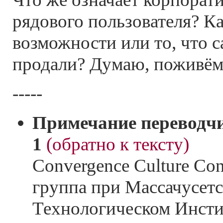
рядового пользователя? К
возможности или то, что 
продали? Думаю, поживём
-----
Примечание переводч
1
(обратно к тексту)
Convergence Culture Con
группа при Массачусет
Технологическом Инсти