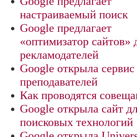
Google предлагает
настраиваемый поиск
Google предлагает
«оптимизатор сайтов» 
рекламодателей
Google открыла сервис
преподавателей
Как проводятся совеща
Google открыла сайт д
поисковых технологий
Google открыла Univers