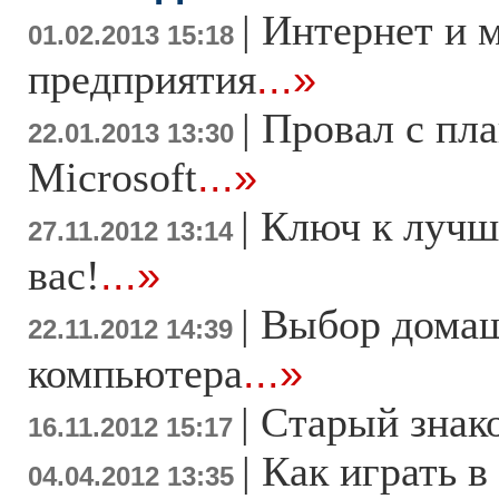
|
Интернет и 
01.02.2013 15:18
предприятия
...»
|
Провал с пл
22.01.2013 13:30
Microsoft
...»
|
Ключ к лучш
27.11.2012 13:14
вас!
...»
|
Выбор дома
22.11.2012 14:39
компьютера
...»
|
Старый знак
16.11.2012 15:17
|
Как играть в
04.04.2012 13:35