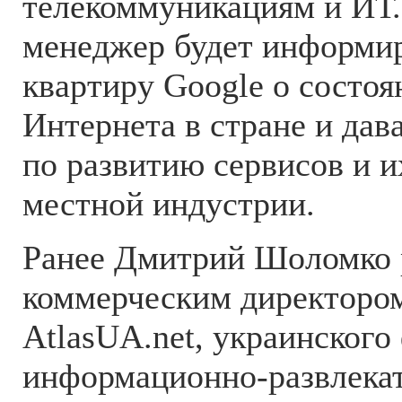
телекоммуникациям и ИТ
менеджер будет информир
квартиру Google о состо
Интернета в стране и дав
по развитию сервисов и и
местной индустрии.
Ранее Дмитрий Шоломко 
коммерческим директором
AtlasUA.net, украинского
информационно-развлека