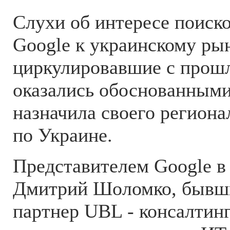
Слухи об интересе поиско
Google к украинскому ры
циркулировавшие с прошл
оказались обоснованными
назначила своего регион
по Украине.
Представителем Google в 
Дмитрий Шоломко, бывш
партнер UBL - консалтин