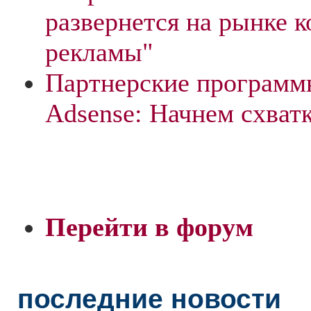
развернется на рынке 
рекламы"
Партнерские программ
Adsense: Начнем схват
Перейти в форум
последние новости