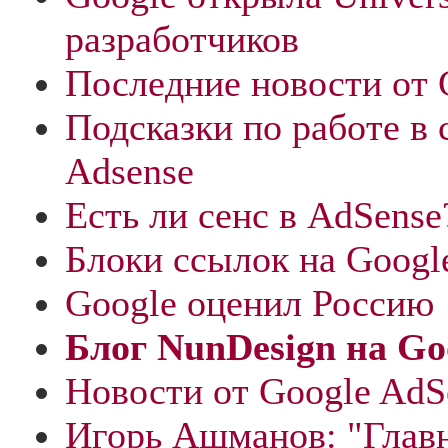
разработчиков
Последние новости от 
Подсказки по работе в 
Adsense
Есть ли сенс в AdSense
Блоки ссылок на Googl
Google оценил Россию
Блог NunDesign на Go
Новости от Google AdS
Игорь Ашманов: "Главн