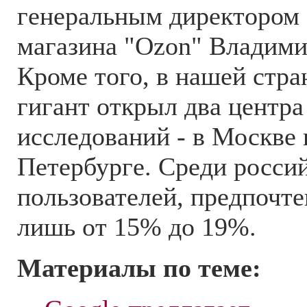
генеральным директором
магазина "Оzon" Владим
Кроме того, в нашей стр
гигант открыл два центра
исследований - в Москве 
Петербурге. Среди росси
пользователей, предпочте
лишь от 15% до 19%.
Материалы по теме: