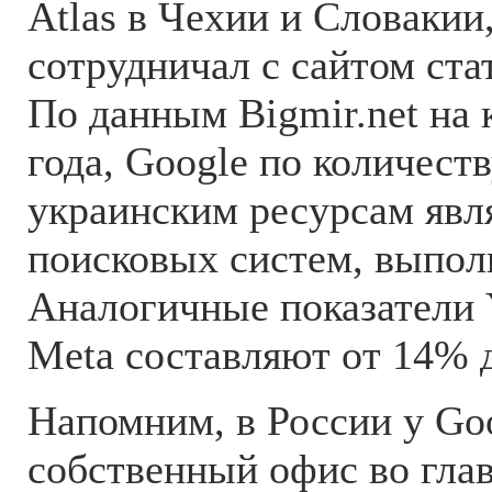
Atlas в Чехии и Словакии,
сотрудничал с сайтом стат
По данным Bigmir.net на 
года, Google по количест
украинским ресурсам явл
поисковых систем, выпол
Аналогичные показатели 
Meta составляют от 14% 
Напомним, в России у Goo
собственный офис во гла