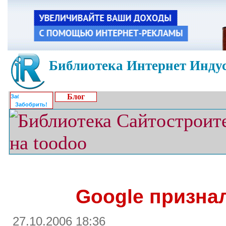
Библиотека Интернет Индус
Блог
Забобрить!
Google призна
27.10.2006 18:36