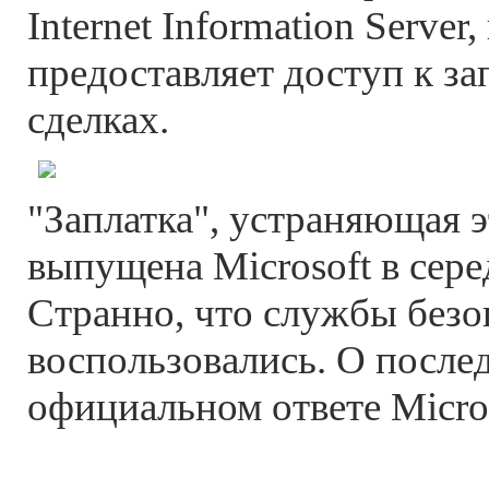
Internet Information Server
предоставляет доступ к за
сделках.
"Заплатка", устраняющая э
выпущена Microsoft в сере
Странно, что службы безо
воспользовались. О послед
официальном ответе Micros