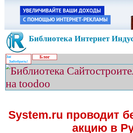
Библиотека Интернет Индус
Блог
Забобрить!
System.ru проводит 
акцию в Р