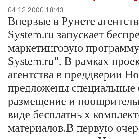
04.12.2000 18:43
Впервые в Рунете агентст
System.ru запускает бесп
маркетинговую программу
System.ru". В рамках прое
агентства в преддверии Но
предложены специальные 
размещение и поощритель
виде бесплатных комплек
материалов.В первую очер