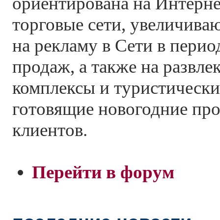
ориентирована на Интерне
торговые сети, увеличива
на рекламу в Сети в пери
продаж, а также на развле
комплексы и туристическ
готовящие новогодние пр
клиентов.
Перейти в форум