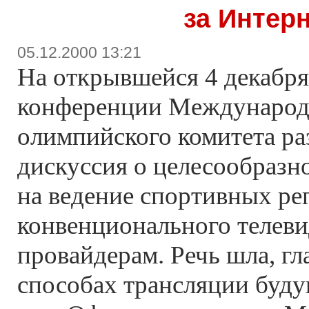
за Интер
05.12.2000 13:21
На открывшейся 4 декабря
конференции Международ
олимпийского комитета ра
дискуссия о целесообразн
на ведение спортивных р
конвенционального телеви
провайдерам. Речь шла, гл
способах трансляции буд