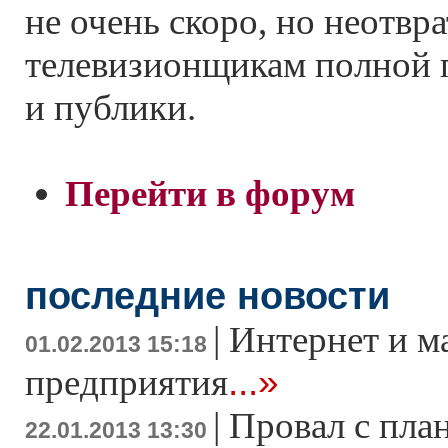
не очень скоро, но неотвр
телевизионщикам полной 
и публики.
Перейти в форум
последние новости
|
Интернет и м
01.02.2013 15:18
...»
предприятия
|
Провал с пла
22.01.2013 13:30