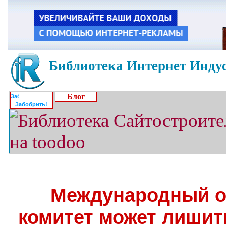
Библиотека Интернет Индус
Блог
Забобрить!
Международный о
комитет может лишит