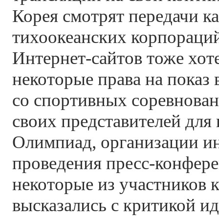
Корея смотрят передачи к
тихоокеанских корпораций
Интернет-сайтов тоже хот
некоторые права на показ
со спортивных соревнован
своих представителей для
Олимпиад, организации и
проведения пресс-конфере
некоторые из участников 
высказались с критикой и