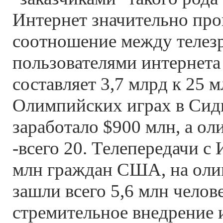
Интернет значительно про
соотношение между телез
пользователями интернета
составляет 3,7 млрд к 25 м
Олимпийских играх в Си
заработало $900 млн, а о
-всего 20. Телепередачи с
млн граждан США, на оли
зашли всего 5,6 млн челове
стремительное внедрение 