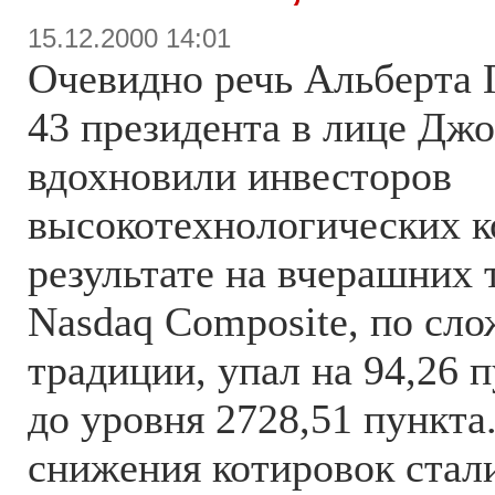
15.12.2000 14:01
Очевидно речь Альберта 
43 президента в лице Дж
вдохновили инвесторов
высокотехнологических к
результате на вчерашних 
Nasdaq Composite, по сл
традиции, упал на 94,26 п
до уровня 2728,51 пункта
снижения котировок стали