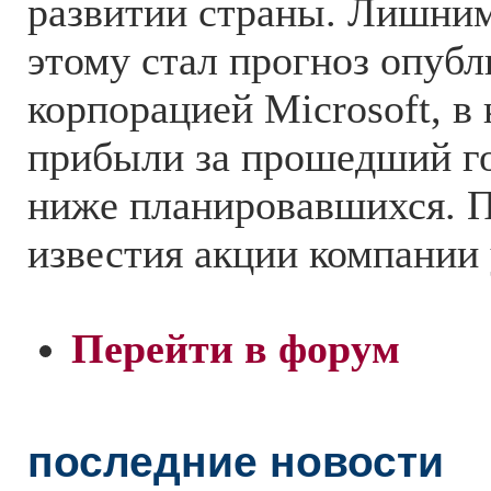
развитии страны. Лишним
этому стал прогноз опуб
корпорацией Microsoft, в 
прибыли за прошедший го
ниже планировавшихся. П
известия акции компании 
Перейти в форум
последние новости