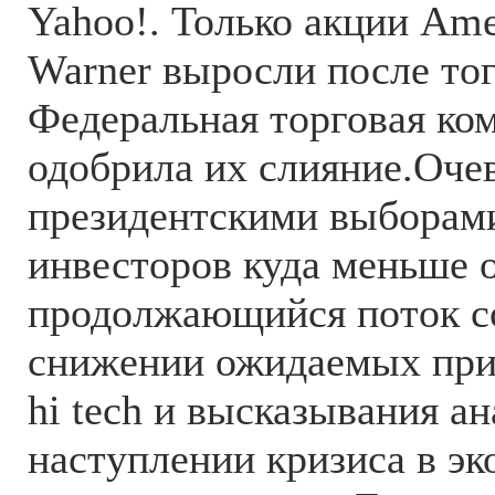
Yahoo!. Только акции Ame
Warner выросли после тог
Федеральная торговая к
одобрила их слияние.Оче
президентскими выборам
инвесторов куда меньше 
продолжающийся поток с
снижении ожидаемых при
hi tech и высказывания а
наступлении кризиса в э