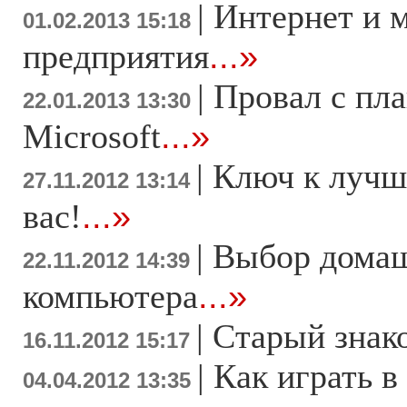
|
Интернет и 
01.02.2013 15:18
предприятия
...»
|
Провал с пл
22.01.2013 13:30
Microsoft
...»
|
Ключ к лучш
27.11.2012 13:14
вас!
...»
|
Выбор дома
22.11.2012 14:39
компьютера
...»
|
Старый знак
16.11.2012 15:17
|
Как играть в
04.04.2012 13:35