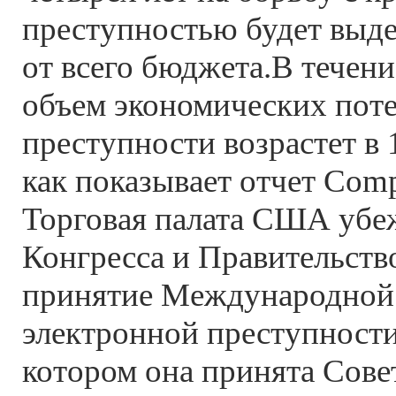
преступностью будет выде
от всего бюджета.В течени
объем экономических поте
преступности возрастет в
как показывает отчет Comp
Торговая палата США убе
Конгресса и Правительст
принятие Международной
электронной преступности 
котором она принята Сове