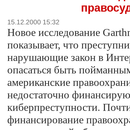
правосу
15.12.2000 15:32
Новое исследование Garth
показывает, что преступн
нарушающие закон в Интер
опасаться быть пойманным
американские правоохран
недостаточно финансирую
киберпреступности. Почти
финансирование правоохр