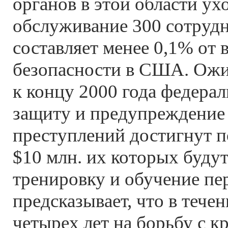
органов в этой области ух
обслуживание 300 сотрудн
составляет менее 0,1% от 
безопасности в США. Ожид
к концу 2000 года федера
защиту и предупреждение
преступлений достигнут п
$10 млн. их которых будут
тренировку и обучение пер
предсказывает, что в теч
четырех лет на борьбу с 