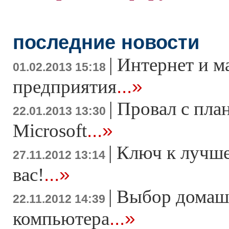
последние новости
|
Интернет и м
01.02.2013 15:18
...»
предприятия
|
Провал с пла
22.01.2013 13:30
...»
Microsoft
|
Ключ к лучше
27.11.2012 13:14
...»
вас!
|
Выбор домаш
22.11.2012 14:39
...»
компьютера