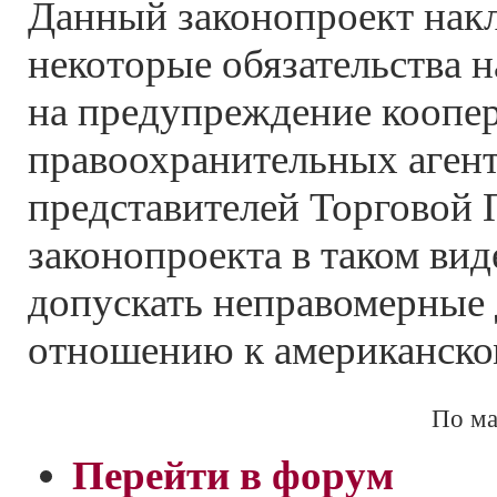
Данный законопроект нак
некоторые обязательства н
на предупреждение коопер
правоохранительных агент
представителей Торговой 
законопроекта в таком вид
допускать неправомерные 
отношению к американско
По м
Перейти в форум