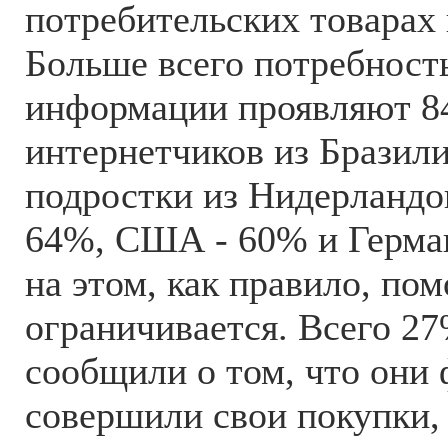
потребительских товарах 
Больше всего потребность
информации проявляют 
интернетчиков из Бразили
подростки из Нидерландо
64%, США - 60% и Герма
на этом, как правило, по
ограничивается. Всего 2
сообщили о том, что они
совершили свои покупки,